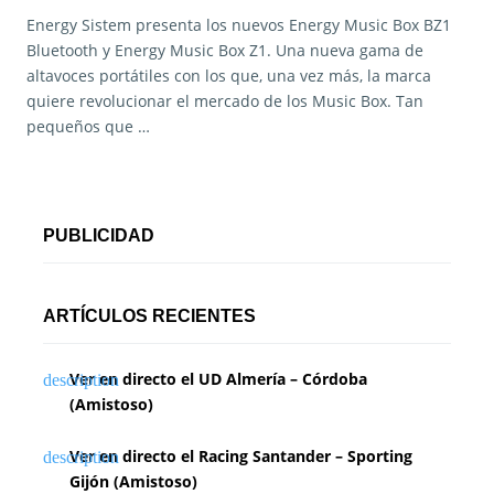
Energy Sistem presenta los nuevos Energy Music Box BZ1
Bluetooth y Energy Music Box Z1. Una nueva gama de
altavoces portátiles con los que, una vez más, la marca
quiere revolucionar el mercado de los Music Box. Tan
pequeños que …
PUBLICIDAD
ARTÍCULOS RECIENTES
Ver en directo el UD Almería – Córdoba
(Amistoso)
Ver en directo el Racing Santander – Sporting
Gijón (Amistoso)