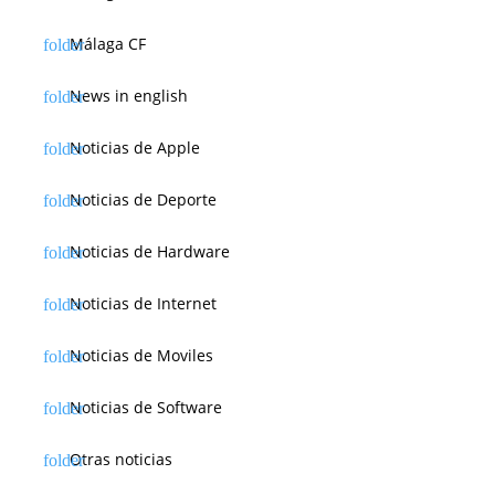
Málaga CF
News in english
Noticias de Apple
Noticias de Deporte
Noticias de Hardware
Noticias de Internet
Noticias de Moviles
Noticias de Software
Otras noticias