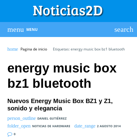
MENU
Pagina de inicio
Etiquetas: energy music box bz1 bluetooth
energy music box
bz1 bluetooth
Nuevos Energy Music Box BZ1 y Z1,
sonido y elegancia
DANIEL GUTIÉRREZ
NOTICIAS DE HARDWARE
2 AGOSTO 2014
0