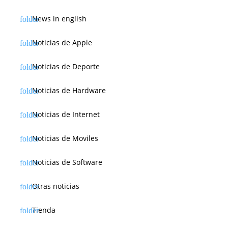
News in english
Noticias de Apple
Noticias de Deporte
Noticias de Hardware
Noticias de Internet
Noticias de Moviles
Noticias de Software
Otras noticias
Tienda