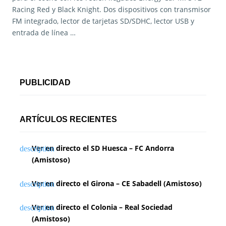
Racing Red y Black Knight. Dos dispositivos con transmisor
FM integrado, lector de tarjetas SD/SDHC, lector USB y
entrada de línea …
PUBLICIDAD
ARTÍCULOS RECIENTES
Ver en directo el SD Huesca – FC Andorra
(Amistoso)
Ver en directo el Girona – CE Sabadell (Amistoso)
Ver en directo el Colonia – Real Sociedad
(Amistoso)