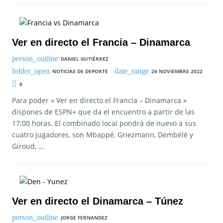
Ver en directo el Francia – Dinamarca
DANIEL GUTIÉRREZ
NOTICIAS DE DEPORTE
26 NOVIEMBRE 2022
0
Para poder » Ver en directo el Francia – Dinamarca »
dispones de ESPN+ que da el encuentro a partir de las
17:00 horas. El combinado local pondrá de nuevo a sus
cuatro jugadores, son Mbappé, Griezmann, Dembélé y
Giroud, …
Ver en directo el Dinamarca – Túnez
JORGE FERNANDEZ