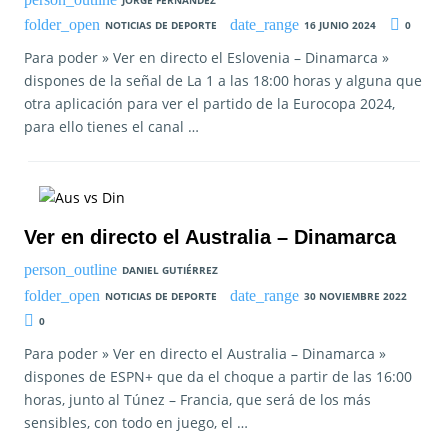
NOTICIAS DE DEPORTE
16 JUNIO 2024
0
Para poder » Ver en directo el Eslovenia – Dinamarca »
dispones de la señal de La 1 a las 18:00 horas y alguna que
otra aplicación para ver el partido de la Eurocopa 2024,
para ello tienes el canal …
Ver en directo el Australia – Dinamarca
DANIEL GUTIÉRREZ
NOTICIAS DE DEPORTE
30 NOVIEMBRE 2022
0
Para poder » Ver en directo el Australia – Dinamarca »
dispones de ESPN+ que da el choque a partir de las 16:00
horas, junto al Túnez – Francia, que será de los más
sensibles, con todo en juego, el …