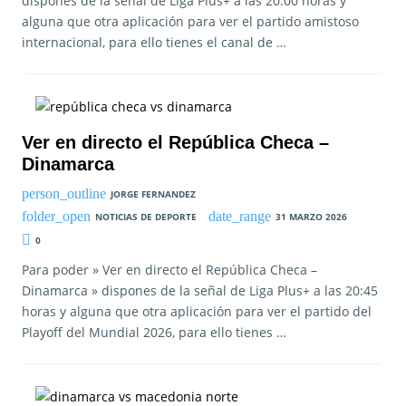
dispones de la señal de Liga Plus+ a las 20:00 horas y
alguna que otra aplicación para ver el partido amistoso
internacional, para ello tienes el canal de …
Ver en directo el República Checa –
Dinamarca
JORGE FERNANDEZ
NOTICIAS DE DEPORTE
31 MARZO 2026
0
Para poder » Ver en directo el República Checa –
Dinamarca » dispones de la señal de Liga Plus+ a las 20:45
horas y alguna que otra aplicación para ver el partido del
Playoff del Mundial 2026, para ello tienes …