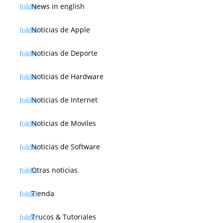
News in english
Noticias de Apple
Noticias de Deporte
Noticias de Hardware
Noticias de Internet
Noticias de Moviles
Noticias de Software
Otras noticias
Tienda
Trucos & Tutoriales