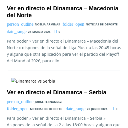
Ver en directo el Dinamarca – Macedonia
del Norte
NOELIA ARMINAS
NOTICIAS DE DEPORTE
26 MARZO 2026
0
Para poder » Ver en directo el Dinamarca – Macedonia del
Norte » dispones de la señal de Liga Plus+ a las 20:45 horas
y alguna que otra aplicación para ver el partido del Playoff
del Mundial 2026, para ello …
Ver en directo el Dinamarca – Serbia
JORGE FERNANDEZ
NOTICIAS DE DEPORTE
25 JUNIO 2024
0
Para poder » Ver en directo el Dinamarca – Serbia »
dispones de la señal de La 2 a las 18:00 horas y alguna que