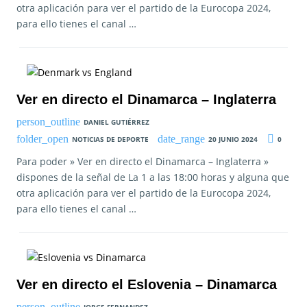
otra aplicación para ver el partido de la Eurocopa 2024,
para ello tienes el canal …
Ver en directo el Dinamarca – Inglaterra
DANIEL GUTIÉRREZ
NOTICIAS DE DEPORTE
20 JUNIO 2024
0
Para poder » Ver en directo el Dinamarca – Inglaterra »
dispones de la señal de La 1 a las 18:00 horas y alguna que
otra aplicación para ver el partido de la Eurocopa 2024,
para ello tienes el canal …
Ver en directo el Eslovenia – Dinamarca
JORGE FERNANDEZ