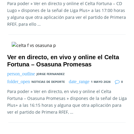
Para poder » Ver en directo y online el Celta Fortuna – CD
Lugo » dispones de la señal de Liga Plus+ a las 17:00 horas
y alguna que otra aplicación para ver el partido de Primera
RFEF, para ello …
Ver en directo, en vivo y online el Celta
Fortuna – Osasuna Promesas
JORGE FERNANDEZ
NOTICIAS DE DEPORTE
1 MAYO 2026
0
Para poder » Ver en directo, en vivo y online el Celta
Fortuna – Osasuna Promesas » dispones de la señal de Liga
Plus+ a las 16:15 horas y alguna que otra aplicación para
ver el partido de Primera RFEF, …