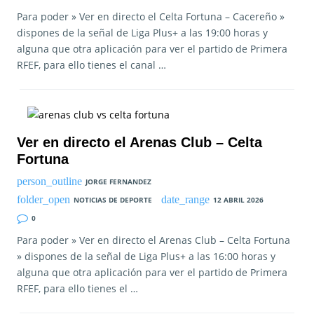
Para poder » Ver en directo el Celta Fortuna – Cacereño »
dispones de la señal de Liga Plus+ a las 19:00 horas y
alguna que otra aplicación para ver el partido de Primera
RFEF, para ello tienes el canal …
Ver en directo el Arenas Club – Celta
Fortuna
JORGE FERNANDEZ
NOTICIAS DE DEPORTE
12 ABRIL 2026
0
Para poder » Ver en directo el Arenas Club – Celta Fortuna
» dispones de la señal de Liga Plus+ a las 16:00 horas y
alguna que otra aplicación para ver el partido de Primera
RFEF, para ello tienes el …