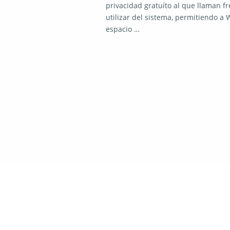
privacidad gratuíto al que llaman f
utilizar del sistema, permitiendo a
espacio …