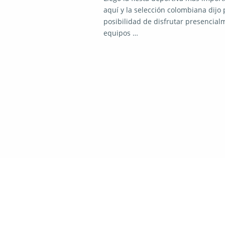
aquí y la selección colombiana dijo
posibilidad de disfrutar presencial
equipos …