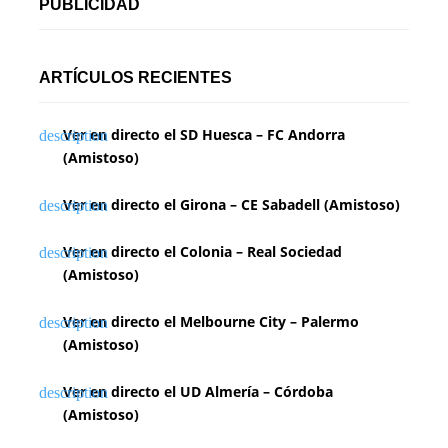
PUBLICIDAD
ARTÍCULOS RECIENTES
Ver en directo el SD Huesca – FC Andorra
(Amistoso)
Ver en directo el Girona – CE Sabadell (Amistoso)
Ver en directo el Colonia – Real Sociedad
(Amistoso)
Ver en directo el Melbourne City – Palermo
(Amistoso)
Ver en directo el UD Almería – Córdoba
(Amistoso)