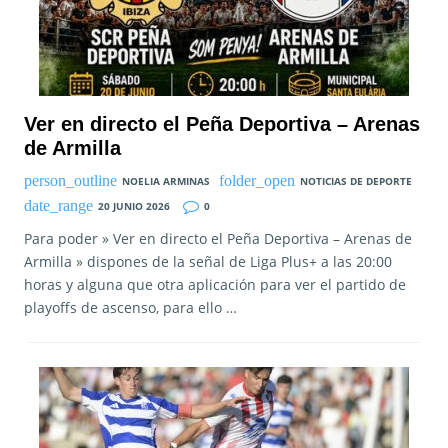
Ver en directo el Peña Deportiva – Arenas
de Armilla
NOELIA ARMINAS
NOTICIAS DE DEPORTE
20 JUNIO 2026
0
Para poder » Ver en directo el Peña Deportiva – Arenas de
Armilla » dispones de la señal de Liga Plus+ a las 20:00
horas y alguna que otra aplicación para ver el partido de
playoffs de ascenso, para ello …