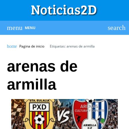
MENU
Pagina de inicio
Etiquetas: arenas de armilla
arenas de
armilla