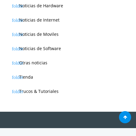
Noticias de Hardware
Noticias de Internet
Noticias de Moviles
Noticias de Software
Otras noticias
Tienda
Trucos & Tutoriales