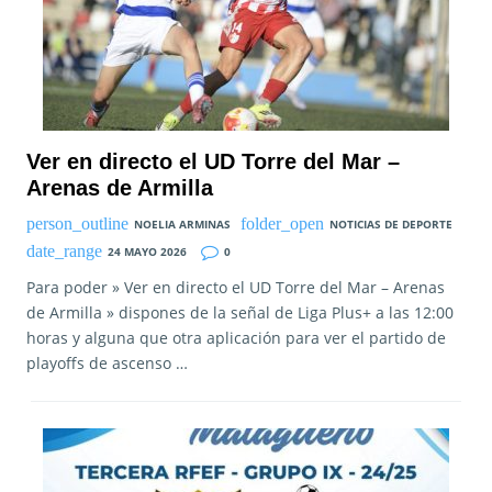
Ver en directo el UD Torre del Mar –
Arenas de Armilla
NOELIA ARMINAS
NOTICIAS DE DEPORTE
24 MAYO 2026
0
Para poder » Ver en directo el UD Torre del Mar – Arenas
de Armilla » dispones de la señal de Liga Plus+ a las 12:00
horas y alguna que otra aplicación para ver el partido de
playoffs de ascenso …