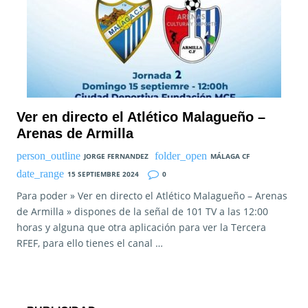
Ver en directo el Atlético Malagueño –
Arenas de Armilla
JORGE FERNANDEZ
MÁLAGA CF
15 SEPTIEMBRE 2024
0
Para poder » Ver en directo el Atlético Malagueño – Arenas
de Armilla » dispones de la señal de 101 TV a las 12:00
horas y alguna que otra aplicación para ver la Tercera
RFEF, para ello tienes el canal …