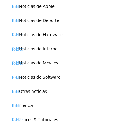
Noticias de Apple
Noticias de Deporte
Noticias de Hardware
Noticias de Internet
Noticias de Moviles
Noticias de Software
Otras noticias
Tienda
Trucos & Tutoriales