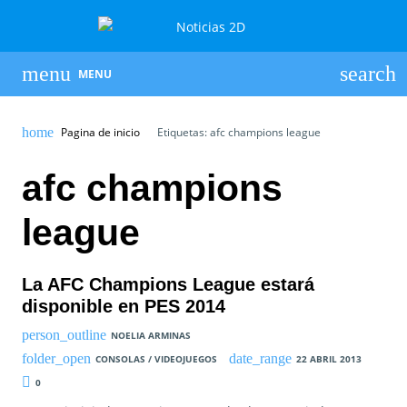
MENU
Pagina de inicio
Etiquetas: afc champions league
afc champions
league
La AFC Champions League estará
disponible en PES 2014
NOELIA ARMINAS
CONSOLAS / VIDEOJUEGOS
22 ABRIL 2013
0