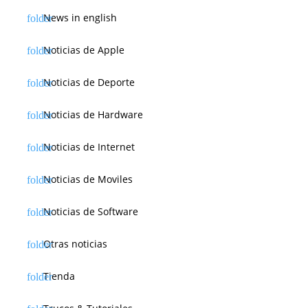
News in english
Noticias de Apple
Noticias de Deporte
Noticias de Hardware
Noticias de Internet
Noticias de Moviles
Noticias de Software
Otras noticias
Tienda