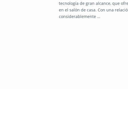
tecnología de gran alcance, que ofr
en el salón de casa. Con una relaci
considerablemente …