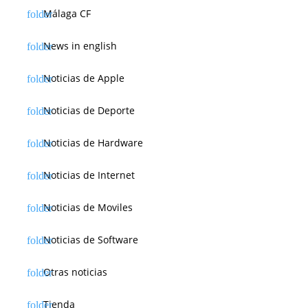
Málaga CF
News in english
Noticias de Apple
Noticias de Deporte
Noticias de Hardware
Noticias de Internet
Noticias de Moviles
Noticias de Software
Otras noticias
Tienda