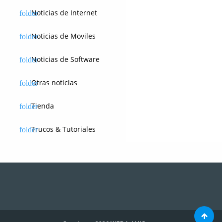
Noticias de Internet
Noticias de Moviles
Noticias de Software
Otras noticias
Tienda
Trucos & Tutoriales