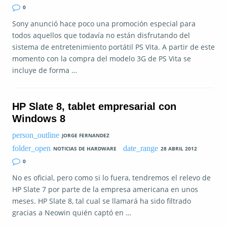
0
Sony anunció hace poco una promoción especial para
todos aquellos que todavía no están disfrutando del
sistema de entretenimiento portátil PS Vita. A partir de este
momento con la compra del modelo 3G de PS Vita se
incluye de forma …
HP Slate 8, tablet empresarial con
Windows 8
JORGE FERNANDEZ
NOTICIAS DE HARDWARE
28 ABRIL 2012
0
No es oficial, pero como si lo fuera, tendremos el relevo de
HP Slate 7 por parte de la empresa americana en unos
meses. HP Slate 8, tal cual se llamará ha sido filtrado
gracias a Neowin quién captó en …