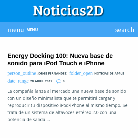
MENU
Energy Docking 100: Nueva base de
sonido para iPod Touch e iPhone
JORGE FERNANDEZ
NOTICIAS DE APPLE
29 ABRIL 2012
0
La compañía lanza al mercado una nueva base de sonido
con un diseño minimalista que te permitirá cargar y
reproducir tu dispositivo iPod/iPhone al mismo tiempo. Se
trata de un sistema de altavoces estéreo 2.0 con una
potencia de salida …