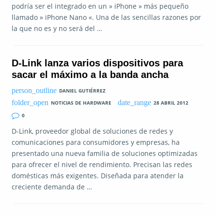
podría ser el integrado en un » iPhone » más pequeño
llamado » iPhone Nano «. Una de las sencillas razones por
la que no es y no será del …
D-Link lanza varios dispositivos para
sacar el máximo a la banda ancha
DANIEL GUTIÉRREZ
NOTICIAS DE HARDWARE
28 ABRIL 2012
0
D-Link, proveedor global de soluciones de redes y
comunicaciones para consumidores y empresas, ha
presentado una nueva familia de soluciones optimizadas
para ofrecer el nivel de rendimiento. Precisan las redes
domésticas más exigentes. Diseñada para atender la
creciente demanda de …