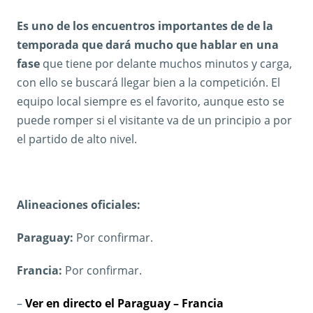
Es uno de los encuentros importantes de de la
temporada que dará mucho que hablar en una
fase
que tiene por delante muchos minutos y carga,
con ello se buscará llegar bien a la competición. El
equipo local siempre es el favorito, aunque esto se
puede romper si el visitante va de un principio a por
el partido de alto nivel.
Alineaciones oficiales:
Paraguay:
Por confirmar.
Francia:
Por confirmar.
–
Ver en directo el Paraguay – Francia