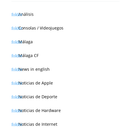
Análisis
Consolas / Videojuegos
Málaga
Málaga CF
News in english
Noticias de Apple
Noticias de Deporte
Noticias de Hardware
Noticias de Internet