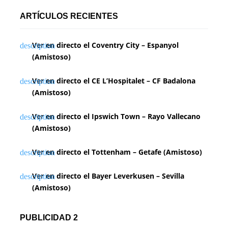
ARTÍCULOS RECIENTES
Ver en directo el Coventry City – Espanyol
(Amistoso)
Ver en directo el CE L’Hospitalet – CF Badalona
(Amistoso)
Ver en directo el Ipswich Town – Rayo Vallecano
(Amistoso)
Ver en directo el Tottenham – Getafe (Amistoso)
Ver en directo el Bayer Leverkusen – Sevilla
(Amistoso)
PUBLICIDAD 2