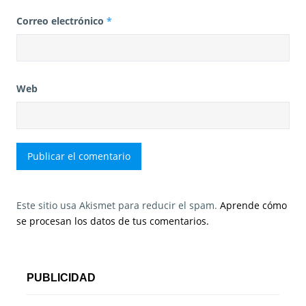
Correo electrónico
*
Web
Este sitio usa Akismet para reducir el spam.
Aprende cómo
se procesan los datos de tus comentarios.
PUBLICIDAD