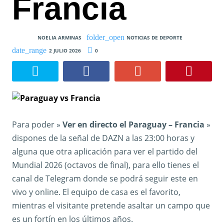
Francia
NOELIA ARMINAS
NOTICIAS DE DEPORTE
2 JULIO 2026
0
Para poder »
Ver en directo el Paraguay – Francia
»
dispones de la señal de DAZN a las 23:00 horas y
alguna que otra aplicación para ver el partido del
Mundial 2026 (octavos de final), para ello tienes el
canal de Telegram donde se podrá seguir este en
vivo y online. El equipo de casa es el favorito,
mientras el visitante pretende asaltar un campo que
es un fortín en los últimos años.