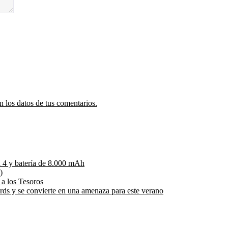
 los datos de tus comentarios.
 4 y batería de 8.000 mAh
)
 a los Tesoros
rds y se convierte en una amenaza para este verano