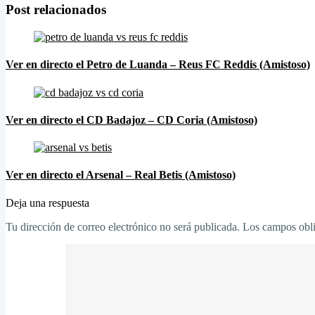
Post relacionados
Ver en directo el Petro de Luanda – Reus FC Reddis (Amistoso)
Ver en directo el CD Badajoz – CD Coria (Amistoso)
Ver en directo el Arsenal – Real Betis (Amistoso)
Deja una respuesta
Tu dirección de correo electrónico no será publicada.
Los campos obli