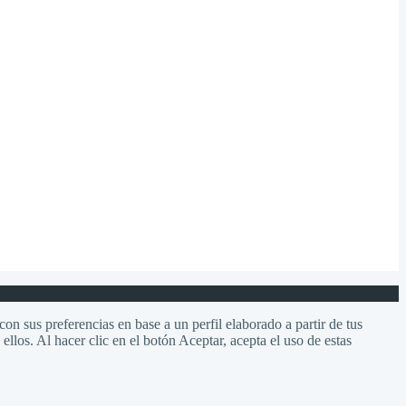
on sus preferencias en base a un perfil elaborado a partir de tus
llos. Al hacer clic en el botón Aceptar, acepta el uso de estas