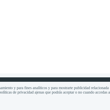
amiento y para fines analíticos y para mostrarte publicidad relacionada c
olíticas de privacidad ajenas que podrás aceptar o no cuando accedas a e