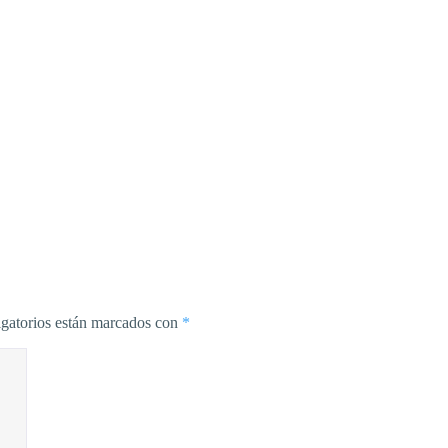
gatorios están marcados con
*