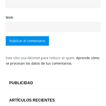
Web
Este sitio usa Akismet para reducir el spam.
Aprende cómo
se procesan los datos de tus comentarios.
PUBLICIDAD
ARTÍCULOS RECIENTES