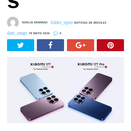
s
NOELIA ARMINAS
NOTICIAS DE MOVILES
18 MAYO 2026
0