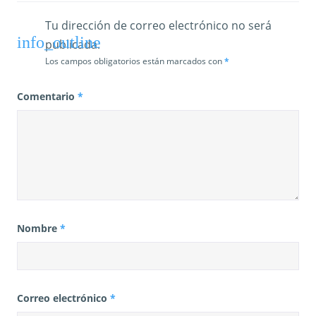
Tu dirección de correo electrónico no será
publicada.
Los campos obligatorios están marcados con
*
Comentario
*
Nombre
*
Correo electrónico
*