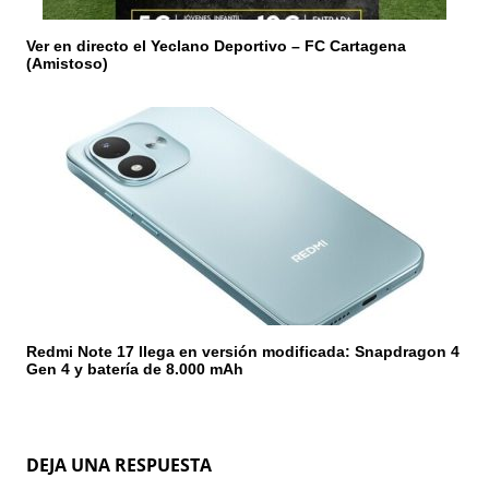
Ver en directo el Yeclano Deportivo – FC Cartagena
(Amistoso)
Redmi Note 17 llega en versión modificada: Snapdragon 4
Gen 4 y batería de 8.000 mAh
DEJA UNA RESPUESTA