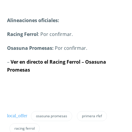
Alineaciones oficiales:
Racing Ferrol
: Por confirmar.
Osasuna Promesas:
Por confirmar.
–
Ver en directo el Racing Ferrol – Osasuna
Promesas
osasuna promesas
primera rfef
racing ferrol