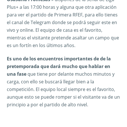
Plus+ a las 17:00 horas y alguna que otra aplicación
para ver el partido de Primera RFEF, para ello tienes
el canal de Telegram donde se podrá seguir este en
vivo y online. El equipo de casa es el favorito,
mientras el visitante pretende asaltar un campo que
es un fortín en los últimos años.
Es uno de los encuentros importantes de de la
pretemporada que dará mucho que hablar en
una fase
que tiene por delante muchos minutos y
carga, con ello se buscará llegar bien a la
competición. El equipo local siempre es el favorito,
aunque esto se puede romper si el visitante va de un
principio a por el partido de alto nivel.