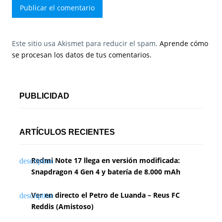
Este sitio usa Akismet para reducir el spam.
Aprende cómo
se procesan los datos de tus comentarios.
PUBLICIDAD
ARTÍCULOS RECIENTES
Redmi Note 17 llega en versión modificada:
Snapdragon 4 Gen 4 y batería de 8.000 mAh
Ver en directo el Petro de Luanda – Reus FC
Reddis (Amistoso)