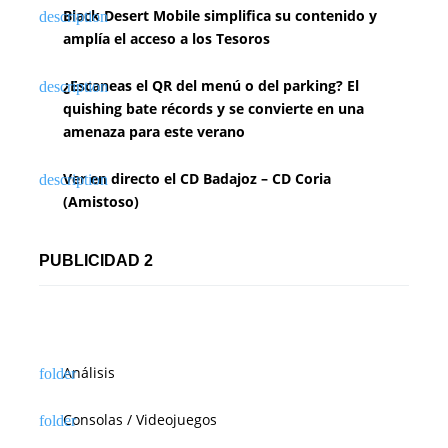
Black Desert Mobile simplifica su contenido y
amplía el acceso a los Tesoros
¿Escaneas el QR del menú o del parking? El
quishing bate récords y se convierte en una
amenaza para este verano
Ver en directo el CD Badajoz – CD Coria
(Amistoso)
PUBLICIDAD 2
Análisis
Consolas / Videojuegos