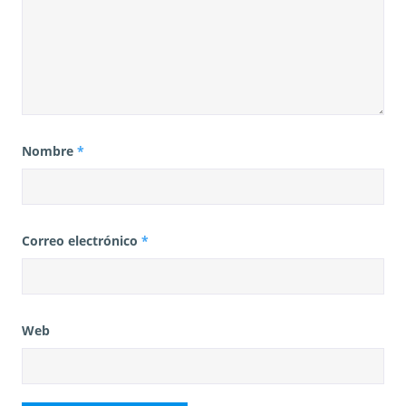
Nombre
*
Correo electrónico
*
Web