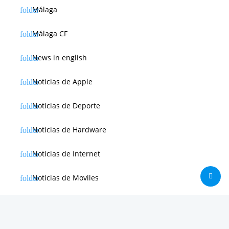
Málaga
Málaga CF
News in english
Noticias de Apple
Noticias de Deporte
Noticias de Hardware
Noticias de Internet
Noticias de Moviles
Noticias de Software
Otras noticias