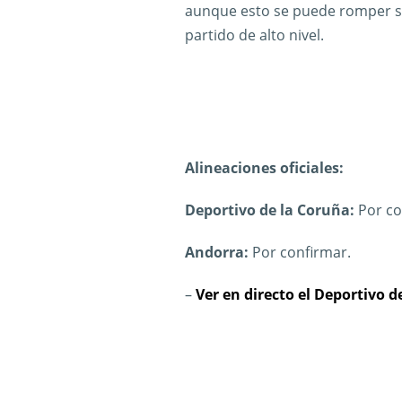
aunque esto se puede romper si e
partido de alto nivel.
Alineaciones oficiales:
Deportivo de la Coruña:
Por co
Andorra:
Por confirmar.
–
Ver en directo el Deportivo 