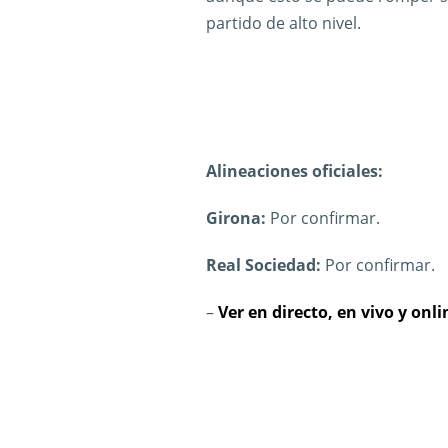
partido de alto nivel.
Alineaciones oficiales:
Girona:
Por confirmar.
Real Sociedad:
Por confirmar.
–
Ver en directo, en vivo y onl