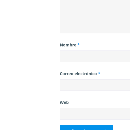
Nombre
*
Correo electrónico
*
Web