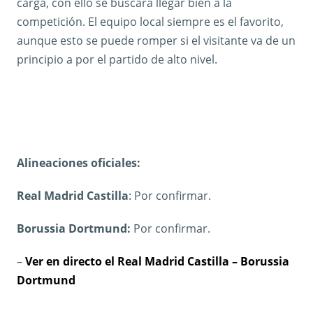
carga, con ello se buscará llegar bien a la
competición. El equipo local siempre es el favorito,
aunque esto se puede romper si el visitante va de un
principio a por el partido de alto nivel.
Alineaciones oficiales:
Real Madrid Castilla
: Por confirmar.
Borussia Dortmund:
Por confirmar.
–
Ver en directo el Real Madrid Castilla – Borussia
Dortmund