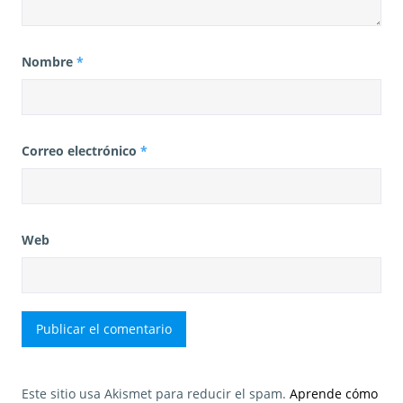
Nombre
*
Correo electrónico
*
Web
Este sitio usa Akismet para reducir el spam.
Aprende cómo