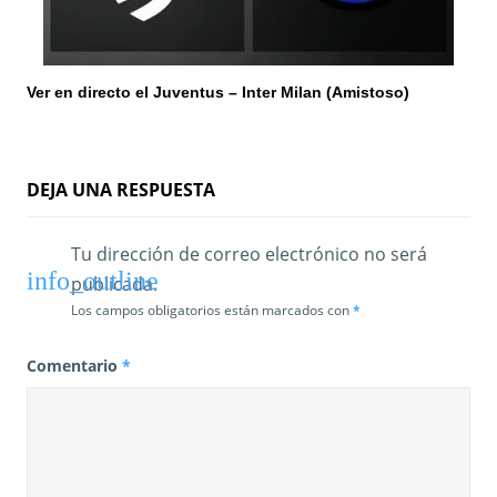
Ver en directo el Juventus – Inter Milan (Amistoso)
DEJA UNA RESPUESTA
Tu dirección de correo electrónico no será
publicada.
Los campos obligatorios están marcados con
*
Comentario
*