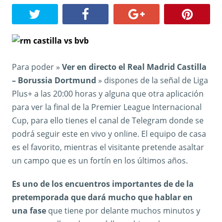
Para poder »
Ver en directo el Real Madrid Castilla
– Borussia Dortmund
» dispones de la señal de Liga
Plus+ a las 20:00 horas y alguna que otra aplicación
para ver la final de la Premier League Internacional
Cup, para ello tienes el canal de Telegram donde se
podrá seguir este en vivo y online. El equipo de casa
es el favorito, mientras el visitante pretende asaltar
un campo que es un fortín en los últimos años.
Es uno de los encuentros importantes de de la
pretemporada que dará mucho que hablar en
una fase
que tiene por delante muchos minutos y