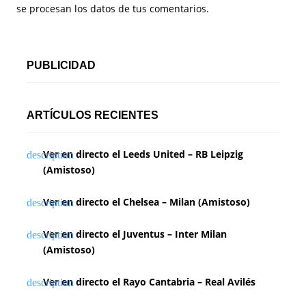
se procesan los datos de tus comentarios.
PUBLICIDAD
ARTÍCULOS RECIENTES
Ver en directo el Leeds United – RB Leipzig
(Amistoso)
Ver en directo el Chelsea – Milan (Amistoso)
Ver en directo el Juventus – Inter Milan
(Amistoso)
Ver en directo el Rayo Cantabria – Real Avilés