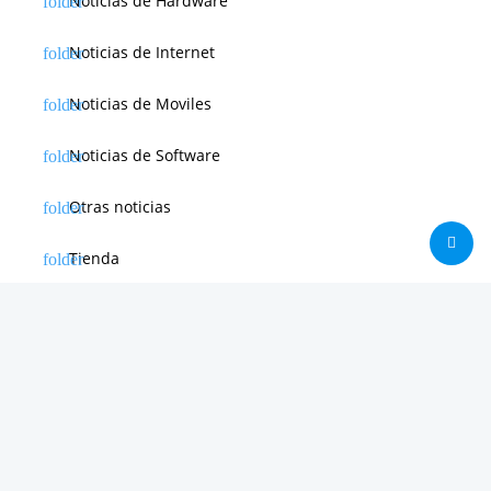
Noticias de Hardware
Noticias de Internet
Noticias de Moviles
Noticias de Software
Otras noticias
Tienda
Trucos & Tutoriales