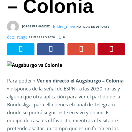
– Colonia
JORGE FERNANDEZ
NOTICIAS DE DEPORTE
27 FEBRERO 2026
0
Para poder »
Ver en directo el Augsburgo – Colonia
» dispones de la señal de ESPN+ a las 20:30 horas y
alguna que otra aplicación para ver el partido de la
Bundesliga, para ello tienes el canal de Telegram
donde se podrá seguir este en vivo y online. El
equipo de casa es el favorito, mientras el visitante
pretende asaltar un campo que es un fortín en los