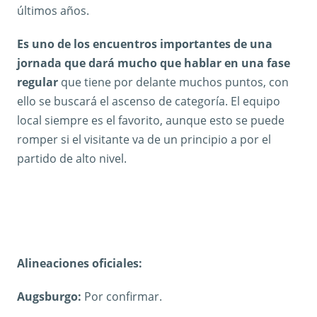
últimos años.
Es uno de los encuentros importantes de una
jornada que dará mucho que hablar en una fase
regular
que tiene por delante muchos puntos, con
ello se buscará el ascenso de categoría. El equipo
local siempre es el favorito, aunque esto se puede
romper si el visitante va de un principio a por el
partido de alto nivel.
Alineaciones oficiales:
Augsburgo:
Por confirmar.