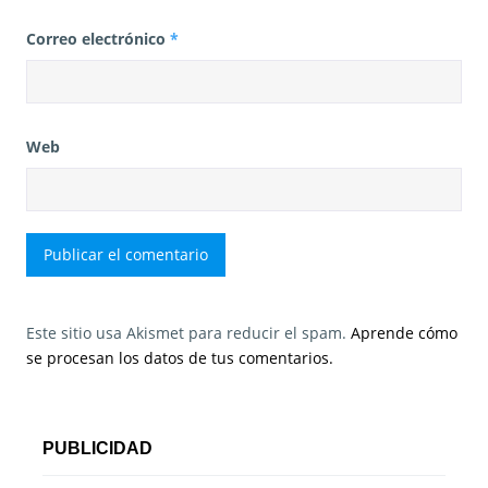
Correo electrónico
*
Web
Este sitio usa Akismet para reducir el spam.
Aprende cómo
se procesan los datos de tus comentarios.
PUBLICIDAD