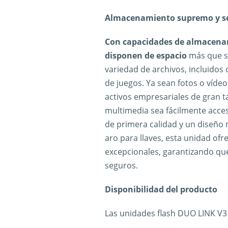
Almacenamiento supremo y s
Con capacidades de almacenam
disponen de espacio
más que su
variedad de archivos, incluidos 
de juegos. Ya sean fotos o vídeo
activos empresariales de gran 
multimedia sea fácilmente acces
de primera calidad y un diseño 
aro para llaves, esta unidad ofr
excepcionales, garantizando q
seguros.
Disponibilidad del producto
Las unidades flash DUO LINK V3