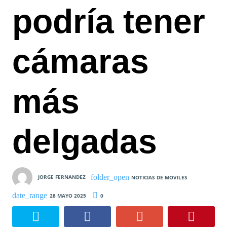
podría tener
cámaras
más
delgadas
JORGE FERNANDEZ
NOTICIAS DE MOVILES
28 MAYO 2025
0