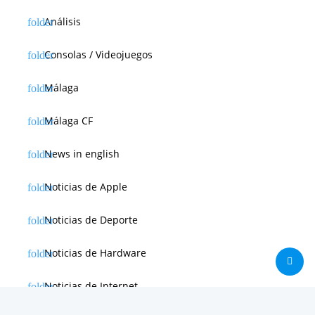
Análisis
Consolas / Videojuegos
Málaga
Málaga CF
News in english
Noticias de Apple
Noticias de Deporte
Noticias de Hardware
Noticias de Internet