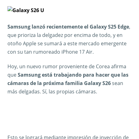
Samsung lanzó recientemente el Galaxy S25 Edge
,
que prioriza la delgadez por encima de todo, y en
otoño Apple se sumará a este mercado emergente
con su tan rumoreado iPhone 17 Air.
Hoy, un nuevo rumor proveniente de Corea afirma
que
Samsung está trabajando para hacer que las
cámaras de la próxima familia Galaxy S26
sean
más delgadas. Sí, las propias cámaras.
Esto se logrará mediante impresión de inyección de