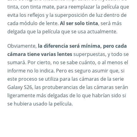
tinta, con tinta mate, para reemplazar la película que
evita los reflejos y la superposición de luz dentro de
cada módulo de lente.
Al ser solo tinta
, será más
delgada que la película que se usa actualmente.
Obviamente,
la diferencia será mínima, pero cada
cámara tiene varias lentes
superpuestas, y todo se
sumará. Por cierto, no se sabe cuánto, o al menos el
informe no lo indica. Pero es seguro asumir que, si
este proceso se utiliza para las cámaras de la serie
Galaxy S26, las protuberancias de las cámaras serán
ligeramente más delgadas de lo que habrían sido si
se hubiera usado la película.