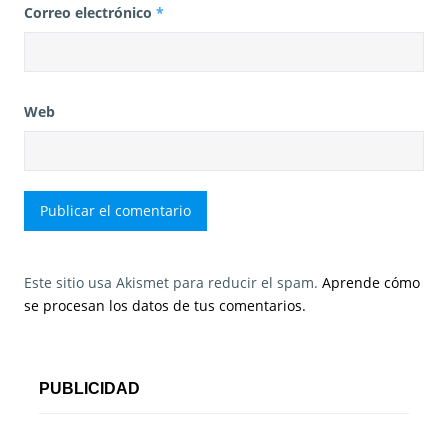
Correo electrónico
*
Web
Este sitio usa Akismet para reducir el spam.
Aprende cómo
se procesan los datos de tus comentarios.
PUBLICIDAD