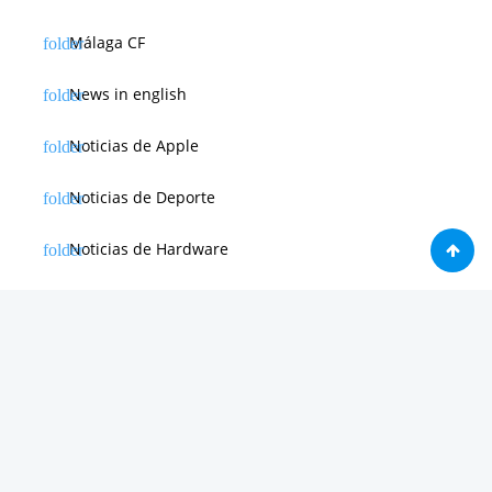
Málaga CF
News in english
Noticias de Apple
Noticias de Deporte
Noticias de Hardware
Noticias de Internet
Noticias de Moviles
Noticias de Software
Otras noticias