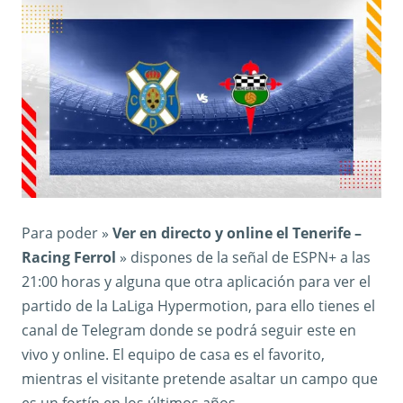
Para poder »
Ver en directo y online el Tenerife –
Racing Ferrol
» dispones de la señal de ESPN+ a las
21:00 horas y alguna que otra aplicación para ver el
partido de la LaLiga Hypermotion, para ello tienes el
canal de Telegram donde se podrá seguir este en
vivo y online. El equipo de casa es el favorito,
mientras el visitante pretende asaltar un campo que
es un fortín en los últimos años.