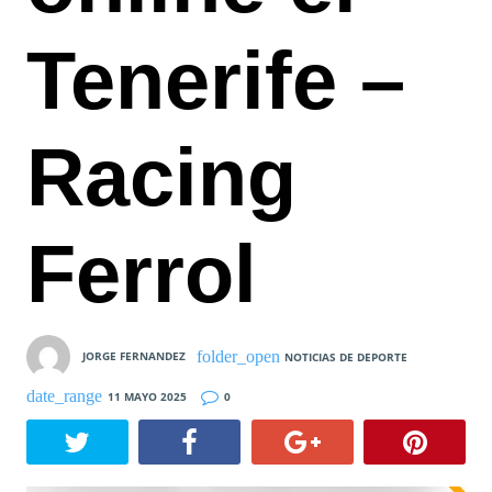
Tenerife –
Racing
Ferrol
JORGE FERNANDEZ
NOTICIAS DE DEPORTE
11 MAYO 2025
0