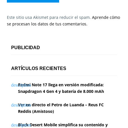
Este sitio usa Akismet para reducir el spam.
Aprende cómo
se procesan los datos de tus comentarios.
PUBLICIDAD
ARTÍCULOS RECIENTES
Redmi Note 17 llega en versión modificada:
Snapdragon 4 Gen 4 y batería de 8.000 mAh
Ver en directo el Petro de Luanda – Reus FC
Reddis (Amistoso)
Black Desert Mobile simplifica su contenido y