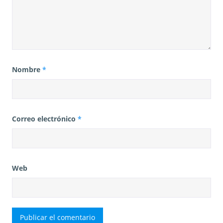
Nombre
*
Correo electrónico
*
Web