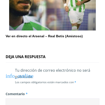
Ver en directo el Arsenal – Real Betis (Amistoso)
DEJA UNA RESPUESTA
Tu dirección de correo electrónico no será
publicada.
Los campos obligatorios están marcados con
*
Comentario
*