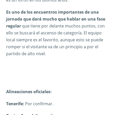
Es uno de los encuentros importantes de una
jornada que dará mucho que hablar en una fase
regular
que tiene por delante muchos puntos, con
ello se buscará el ascenso de categoría. El equipo
local siempre es el favorito, aunque esto se puede
romper si el visitante va de un principio a por el
partido de alto nivel.
Alineaciones oficiales:
Tenerife:
Por confirmar.