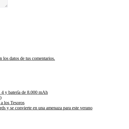
 los datos de tus comentarios.
 4 y batería de 8.000 mAh
)
 a los Tesoros
rds y se convierte en una amenaza para este verano