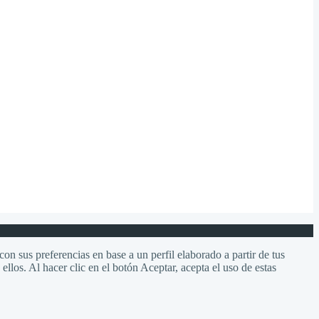
on sus preferencias en base a un perfil elaborado a partir de tus
llos. Al hacer clic en el botón Aceptar, acepta el uso de estas