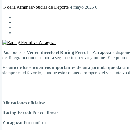
Noelia Arminas
Noticias de Deporte
4 mayo 2025
0
Para poder »
Ver en directo el Racing Ferrol – Zaragoza
» dispones
de Telegram donde se podrá seguir este en vivo y online. El equipo de c
Es uno de los encuentros importantes de una jornada que dará m
siempre es el favorito, aunque esto se puede romper si el visitante va d
Alineaciones oficiales:
Racing Ferrol:
Por confirmar.
Zaragoza:
Por confirmar.