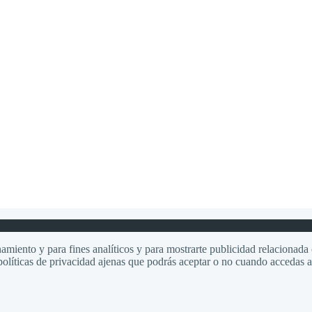
amiento y para fines analíticos y para mostrarte publicidad relacionada c
olíticas de privacidad ajenas que podrás aceptar o no cuando accedas a e