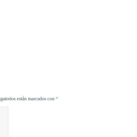
gatorios están marcados con
*