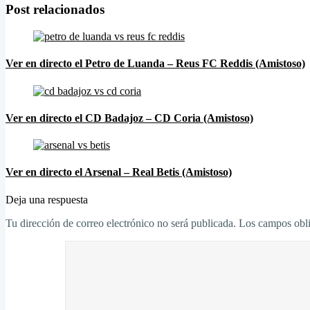
Post relacionados
Ver en directo el Petro de Luanda – Reus FC Reddis (Amistoso)
Ver en directo el CD Badajoz – CD Coria (Amistoso)
Ver en directo el Arsenal – Real Betis (Amistoso)
Deja una respuesta
Tu dirección de correo electrónico no será publicada.
Los campos obli