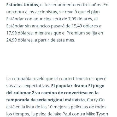
Estados Unidos
, el tercer aumento en tres años. En
una nota a los accionistas, se reveló que el plan
Estándar con anuncios será de 7,99 dólares, el
Estándar sin anuncios pasará de 15,49 dólares a
17,99 dólares, mientras que el Premium se fija en
24,99 dólares, a partir de este mes.
La compañía reveló que el cuarto trimestre superó
sus altas expectativas.
El popular drama El juego
del calamar 2 va camino de convertirse en la
temporada de serie original más vista
, Carry-On
está en la lista de las 10 mejores películas de todos
los tiempos, la pelea de Jake Paul contra Mike Tyson