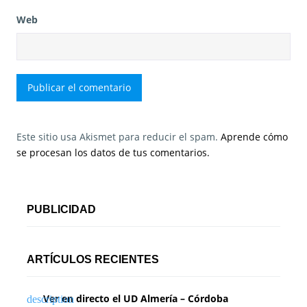
Web
Este sitio usa Akismet para reducir el spam.
Aprende cómo
se procesan los datos de tus comentarios.
PUBLICIDAD
ARTÍCULOS RECIENTES
Ver en directo el UD Almería – Córdoba