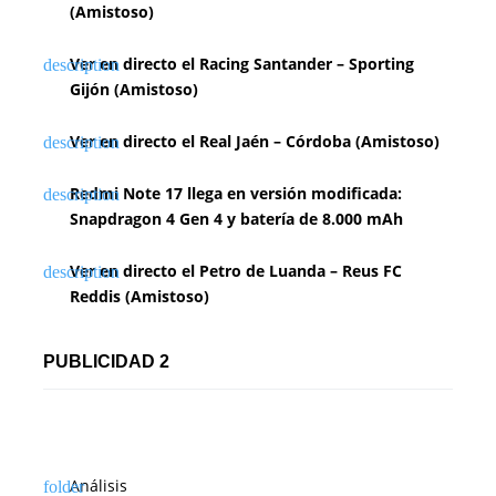
(Amistoso)
Ver en directo el Racing Santander – Sporting
Gijón (Amistoso)
Ver en directo el Real Jaén – Córdoba (Amistoso)
Redmi Note 17 llega en versión modificada:
Snapdragon 4 Gen 4 y batería de 8.000 mAh
Ver en directo el Petro de Luanda – Reus FC
Reddis (Amistoso)
PUBLICIDAD 2
Análisis