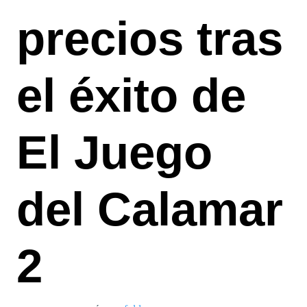
precios tras
el éxito de
El Juego
del Calamar
2