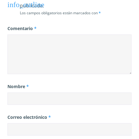
publicada.
Los campos obligatorios están marcados con
*
Comentario
*
Nombre
*
Correo electrónico
*