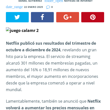
DANIEL GUTIÉRREZ
NOTICIAS DE INTERNET
22 ENERO 2025
0
Netflix publicó sus resultados del trimestre de
octubre a diciembre de 2024
, revelando un gran
hito para la empresa. El servicio de streaming
alcanzó 301 millones de membresías pagadas, un
aumento del 16% o 18,91 millones de nuevos
miembros, el mayor aumento en incorporaciones
desde que la empresa comenzó a operar a nivel
mundial.
Lamentablemente, también se anunció que
Netflix
volverá a aumentar los precios mensuales en