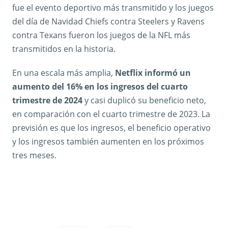
fue el evento deportivo más transmitido y los juegos
del día de Navidad Chiefs contra Steelers y Ravens
contra Texans fueron los juegos de la NFL más
transmitidos en la historia.
En una escala más amplia,
Netflix informó un
aumento del 16% en los ingresos del cuarto
trimestre de 2024
y casi duplicó su beneficio neto,
en comparación con el cuarto trimestre de 2023. La
previsión es que los ingresos, el beneficio operativo
y los ingresos también aumenten en los próximos
tres meses.