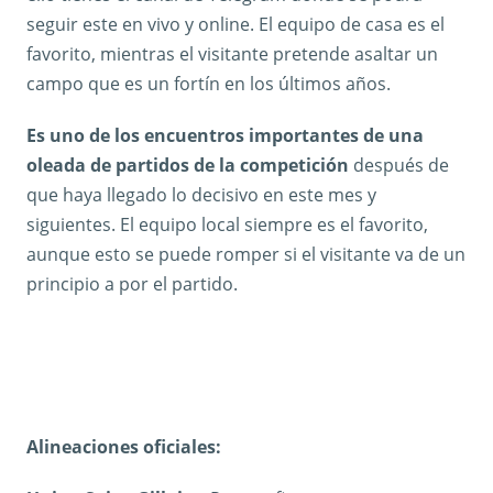
seguir este en vivo y online. El equipo de casa es el
favorito, mientras el visitante pretende asaltar un
campo que es un fortín en los últimos años.
Es uno de los encuentros importantes de una
oleada de partidos de la competición
después de
que haya llegado lo decisivo en este mes y
siguientes. El equipo local siempre es el favorito,
aunque esto se puede romper si el visitante va de un
principio a por el partido.
Alineaciones oficiales: