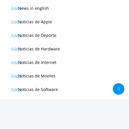
News in english
Noticias de Apple
Noticias de Deporte
Noticias de Hardware
Noticias de Internet
Noticias de Moviles
Noticias de Software
Otras noticias
Tienda