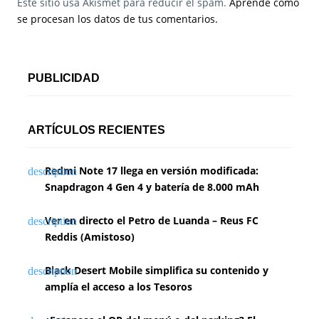
Este sitio usa Akismet para reducir el spam.
Aprende cómo
se procesan los datos de tus comentarios.
PUBLICIDAD
ARTÍCULOS RECIENTES
Redmi Note 17 llega en versión modificada:
Snapdragon 4 Gen 4 y batería de 8.000 mAh
Ver en directo el Petro de Luanda – Reus FC
Reddis (Amistoso)
Black Desert Mobile simplifica su contenido y
amplía el acceso a los Tesoros