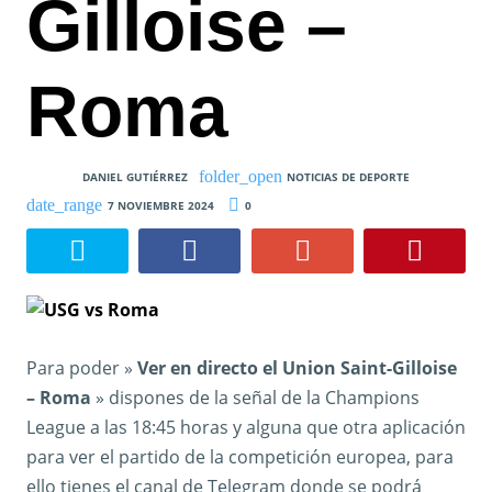
Gilloise –
Roma
DANIEL GUTIÉRREZ
NOTICIAS DE DEPORTE
7 NOVIEMBRE 2024
0
Para poder »
Ver en directo el Union Saint-Gilloise
– Roma
» dispones de la señal de la Champions
League a las 18:45 horas y alguna que otra aplicación
para ver el partido de la competición europea, para
ello tienes el canal de Telegram donde se podrá