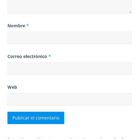
Nombre
*
Correo electrónico
*
Web