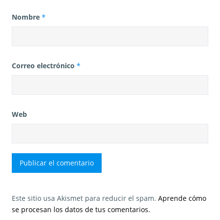
Nombre
*
Correo electrónico
*
Web
Este sitio usa Akismet para reducir el spam.
Aprende cómo
se procesan los datos de tus comentarios.