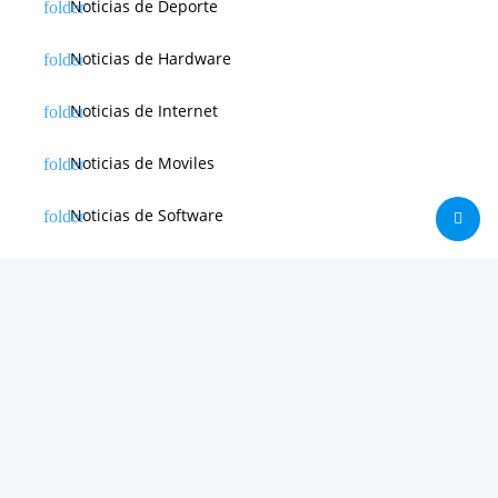
Noticias de Deporte
Noticias de Hardware
Noticias de Internet
Noticias de Moviles
Noticias de Software
Otras noticias
Tienda
Trucos & Tutoriales