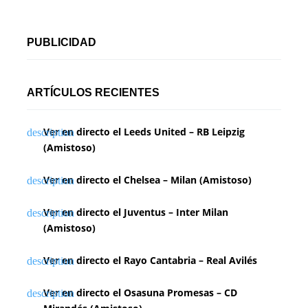
PUBLICIDAD
ARTÍCULOS RECIENTES
Ver en directo el Leeds United – RB Leipzig
(Amistoso)
Ver en directo el Chelsea – Milan (Amistoso)
Ver en directo el Juventus – Inter Milan
(Amistoso)
Ver en directo el Rayo Cantabria – Real Avilés
Ver en directo el Osasuna Promesas – CD