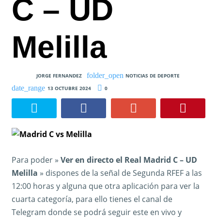
C – UD
Melilla
JORGE FERNANDEZ
NOTICIAS DE DEPORTE
13 OCTUBRE 2024
0
Para poder »
Ver en directo el Real Madrid C – UD
Melilla
» dispones de la señal de Segunda RFEF a las
12:00 horas y alguna que otra aplicación para ver la
cuarta categoría, para ello tienes el canal de
Telegram donde se podrá seguir este en vivo y