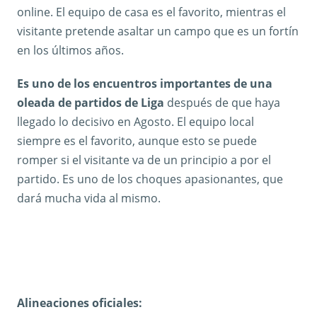
online. El equipo de casa es el favorito, mientras el
visitante pretende asaltar un campo que es un fortín
en los últimos años.
Es uno de los encuentros importantes de una
oleada de partidos de Liga
después de que haya
llegado lo decisivo en Agosto. El equipo local
siempre es el favorito, aunque esto se puede
romper si el visitante va de un principio a por el
partido. Es uno de los choques apasionantes, que
dará mucha vida al mismo.
Alineaciones oficiales: