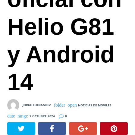
Helio G81
y Android
14
JORGE FERNANDEZ
NOTICIAS DE MOVILES
7 OCTUBRE 2024
0