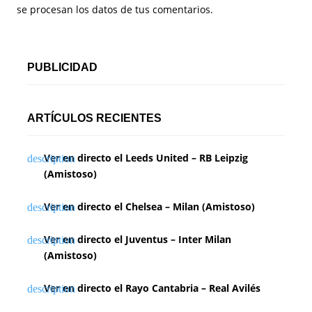
se procesan los datos de tus comentarios.
PUBLICIDAD
ARTÍCULOS RECIENTES
Ver en directo el Leeds United – RB Leipzig
(Amistoso)
Ver en directo el Chelsea – Milan (Amistoso)
Ver en directo el Juventus – Inter Milan
(Amistoso)
Ver en directo el Rayo Cantabria – Real Avilés