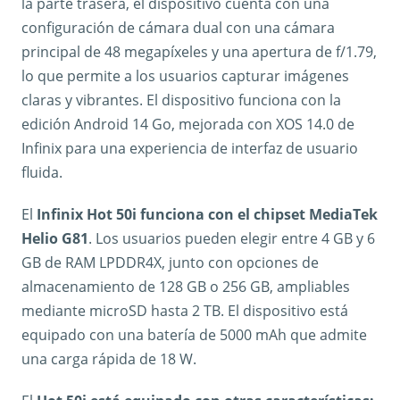
la parte trasera, el dispositivo cuenta con una
configuración de cámara dual con una cámara
principal de 48 megapíxeles y una apertura de f/1.79,
lo que permite a los usuarios capturar imágenes
claras y vibrantes. El dispositivo funciona con la
edición Android 14 Go, mejorada con XOS 14.0 de
Infinix para una experiencia de interfaz de usuario
fluida.
El
Infinix Hot 50i funciona con el chipset MediaTek
Helio G81
. Los usuarios pueden elegir entre 4 GB y 6
GB de RAM LPDDR4X, junto con opciones de
almacenamiento de 128 GB o 256 GB, ampliables
mediante microSD hasta 2 TB. El dispositivo está
equipado con una batería de 5000 mAh que admite
una carga rápida de 18 W.