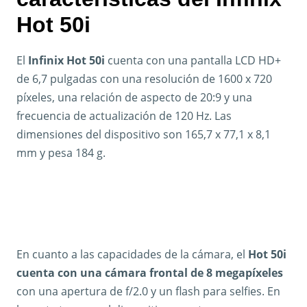
Hot 50i
El
Infinix Hot 50i
cuenta con una pantalla LCD HD+
de 6,7 pulgadas con una resolución de 1600 x 720
píxeles, una relación de aspecto de 20:9 y una
frecuencia de actualización de 120 Hz. Las
dimensiones del dispositivo son 165,7 x 77,1 x 8,1
mm y pesa 184 g.
En cuanto a las capacidades de la cámara, el
Hot 50i
cuenta con una cámara frontal de 8 megapíxeles
con una apertura de f/2.0 y un flash para selfies. En