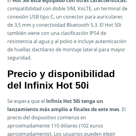
El
Hot 50i está equipado con otras características:
compatibilidad con doble SIM, VoLTE, un terminal de
conexión USB tipo C, un conector para auriculares
de 3,5 mm y conectividad Bluetooth 5.3. El Hot 50i
también viene con una clasificación IP54 de
resistencia al agua y al polvo e incluye autenticación
de huellas dactilares de montaje lateral para mayor
seguridad.
Precio y disponibilidad
del Infinix Hot 50i
Se espera que el
Infinix Hot 50i tenga un
lanzamiento más amplio a finales de este mes
. El
precio del dispositivo comienza en
aproximadamente 110 dólares (102 euros
aproximadamente). Los usuarios pueden elegir