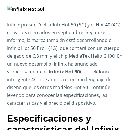
Infinix presentó el Infinix Hot 50 (5G) y el Hot 40 (4G)
en varios mercados en septiembre. Según se
informa, la marca también está desarrollando el
Infinix Hot 50 Pro+ (4G), que contará con un cuerpo
delgado de 6,8 mm y el chip MediaTek Helio G100. En
un nuevo desarrollo, Infinix ha anunciado
silenciosamente el
Infinix Hot 50i
, un teléfono
inteligente 4G que adopta el mismo lenguaje de
diseño que los otros modelos Hot 50. Continúe
leyendo para conocer las especificaciones, las
características y el precio del dispositivo.
Especificaciones y
características del Infinix