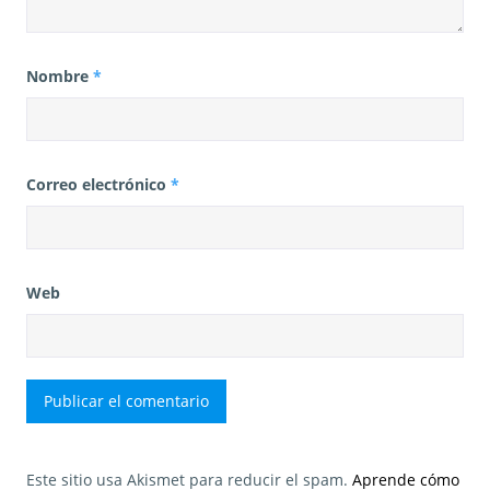
Nombre
*
Correo electrónico
*
Web
Este sitio usa Akismet para reducir el spam.
Aprende cómo