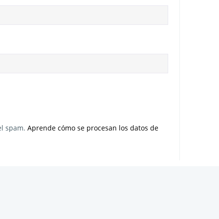
 el spam.
Aprende cómo se procesan los datos de