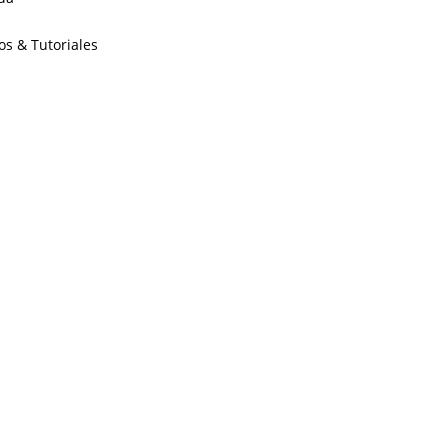
os & Tutoriales