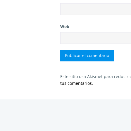
Web
Este sitio usa Akismet para reducir
tus comentarios.