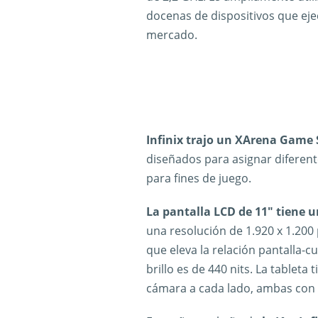
docenas de dispositivos que eje
mercado.
Infinix trajo un XArena Game
diseñados para asignar diferen
para fines de juego.
La pantalla LCD de 11″ tiene u
una resolución de 1.920 x 1.200 
que eleva la relación pantalla-c
brillo es de 440 nits. La tablet
cámara a cada lado, ambas con 