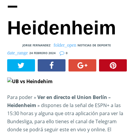
–
Heidenheim
JORGE FERNANDEZ
NOTICIAS DE DEPORTE
24 FEBRERO 2024
0
Para poder »
Ver en directo el Union Berlín –
Heidenheim
» dispones de la señal de ESPN+ a las
15:30 horas y alguna que otra aplicación para ver la
Bundesliga, para ello tienes el canal de Telegram
donde se podrá seguir este en vivo y online. El