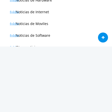
Noticias de Hardware
Noticias de Internet
Noticias de Moviles
Noticias de Software
Otras noticias
Tienda
Trucos & Tutoriales