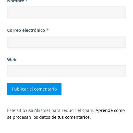
Nombre
*
Correo electrónico
*
Web
Este sitio usa Akismet para reducir el spam.
Aprende cómo
se procesan los datos de tus comentarios.