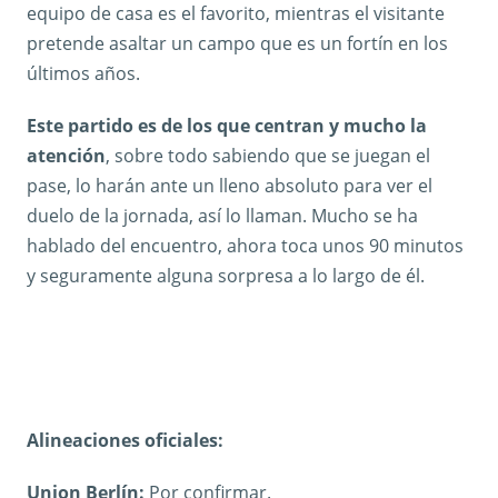
equipo de casa es el favorito, mientras el visitante
pretende asaltar un campo que es un fortín en los
últimos años.
Este partido es de los que centran y mucho la
atención
, sobre todo sabiendo que se juegan el
pase, lo harán ante un lleno absoluto para ver el
duelo de la jornada, así lo llaman. Mucho se ha
hablado del encuentro, ahora toca unos 90 minutos
y seguramente alguna sorpresa a lo largo de él.
Alineaciones oficiales:
Union Berlín:
Por confirmar.