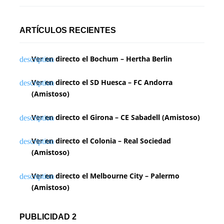
ARTÍCULOS RECIENTES
Ver en directo el Bochum – Hertha Berlin
Ver en directo el SD Huesca – FC Andorra
(Amistoso)
Ver en directo el Girona – CE Sabadell (Amistoso)
Ver en directo el Colonia – Real Sociedad
(Amistoso)
Ver en directo el Melbourne City – Palermo
(Amistoso)
PUBLICIDAD 2