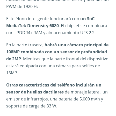
PWM de 1920 Hz.
El teléfono inteligente funcionará con
un SoC
MediaTek Dimensity 6080
. El chipset se combinará
con LPDDR4x RAM y almacenamiento UFS 2.2.
En la parte trasera,
habrá una cámara principal de
108MP combinada con un sensor de profundidad
de 2MP
. Mientras que la parte frontal del dispositivo
estará equipada con una cámara para selfies de
16MP.
Otras características del teléfono incluirán un
sensor de huellas dactilares
de montaje lateral, un
emisor de infrarrojos, una batería de 5.000 mAh y
soporte de carga de 33 W.