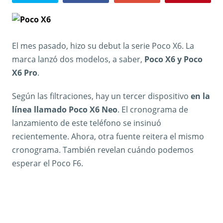
El mes pasado, hizo su debut la serie Poco X6. La
marca lanzó dos modelos, a saber,
Poco X6 y Poco
X6 Pro
.
Según las filtraciones, hay un tercer dispositivo
en la
línea llamado Poco X6 Neo
. El cronograma de
lanzamiento de este teléfono se insinuó
recientemente. Ahora, otra fuente reitera el mismo
cronograma. También revelan cuándo podemos
esperar el Poco F6.