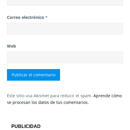
Correo electrónico
*
Web
Este sitio usa Akismet para reducir el spam.
Aprende cómo
se procesan los datos de tus comentarios.
PUBLICIDAD