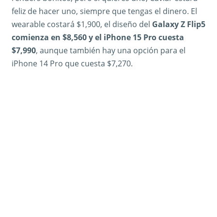
feliz de hacer uno, siempre que tengas el dinero. El
wearable costará $1,900, el diseño del
Galaxy Z Flip5
comienza en $8,560 y el iPhone 15 Pro cuesta
$7,990
, aunque también hay una opción para el
iPhone 14 Pro que cuesta $7,270.