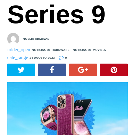
Series 9
NOELIA ARMINAS
NOTICIAS DE HARDWARE
,
NOTICIAS DE MOVILES
21 AGOSTO 2023
0