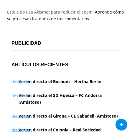
Este sitio usa Akismet para reducir el spam.
Aprende cómo
se procesan los datos de tus comentarios.
PUBLICIDAD
ARTÍCULOS RECIENTES
Ver en directo el Bochum – Hertha Berlin
Ver en directo el SD Huesca – FC Andorra
(Amistoso)
Ver en directo el Girona – CE Sabadell (Amistoso)
Ver en directo el Colonia – Real Sociedad