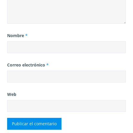
Nombre
*
Correo electrónico
*
Web