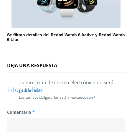
Se filtran detalles del Redmi Watch 6 Active y Redmi Watch
6 Lite
DEJA UNA RESPUESTA
Tu dirección de correo electrónico no será
publicada.
Los campos obligatorios están marcados con
*
Comentario
*