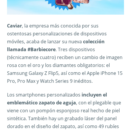
Caviar
, la empresa más conocida por sus
ostentosas personalizaciones de dispositivos
móviles, acaba de lanzar su nueva
colección
llamada #Barbiecore
. Tres dispositivos
(técnicamente cuatro) reciben un cambio de imagen
rosa con el oro y los diamantes obligatorios: el
Samsung Galaxy Z Flip5, así como el Apple iPhone 15
Pro, Pro Max y Watch Series 9 inéditos.
Los smartphones personalizados
incluyen el
emblemático zapato de aguja
, con el plegable que
viene con un pompón esponjoso real hecho de piel
sintética. También hay un grabado láser del panel
dorado en el diseño del zapato, así como 49 rubíes