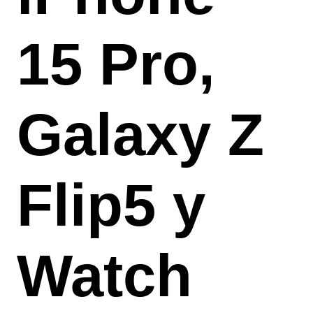
15 Pro,
Galaxy Z
Flip5 y
Watch