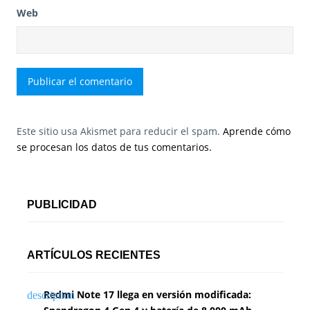
Web
Este sitio usa Akismet para reducir el spam.
Aprende cómo
se procesan los datos de tus comentarios.
PUBLICIDAD
ARTÍCULOS RECIENTES
Redmi Note 17 llega en versión modificada: