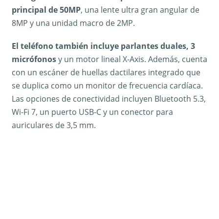
principal de 50MP
, una lente ultra gran angular de
8MP y una unidad macro de 2MP.
El teléfono también incluye parlantes duales, 3
micrófonos
y un motor lineal X-Axis. Además, cuenta
con un escáner de huellas dactilares integrado que
se duplica como un monitor de frecuencia cardíaca.
Las opciones de conectividad incluyen Bluetooth 5.3,
Wi-Fi 7, un puerto USB-C y un conector para
auriculares de 3,5 mm.