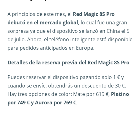
A principios de este mes, el
Red Magic 8S Pro
debutó en el mercado global
, lo cual fue una gran
sorpresa ya que el dispositivo se lanzó en China el 5
de julio. Ahora, el teléfono inteligente está disponible
para pedidos anticipados en Europa.
Detalles de la reserva previa del Red Magic 8S Pro
Puedes reservar el dispositivo pagando solo 1 € y
cuando se envíe, obtendrás un descuento de 30 €.
Hay tres opciones de color: Mate por 619 €,
Platino
por 749 € y Aurora por 769 €
.