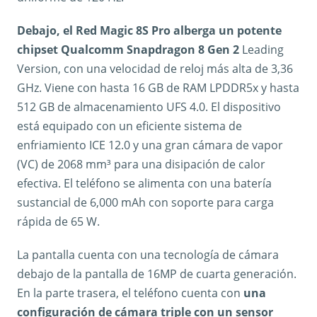
Debajo, el Red Magic 8S Pro alberga un potente
chipset Qualcomm Snapdragon 8 Gen 2
Leading
Version, con una velocidad de reloj más alta de 3,36
GHz. Viene con hasta 16 GB de RAM LPDDR5x y hasta
512 GB de almacenamiento UFS 4.0. El dispositivo
está equipado con un eficiente sistema de
enfriamiento ICE 12.0 y una gran cámara de vapor
(VC) de 2068 mm³ para una disipación de calor
efectiva. El teléfono se alimenta con una batería
sustancial de 6,000 mAh con soporte para carga
rápida de 65 W.
La pantalla cuenta con una tecnología de cámara
debajo de la pantalla de 16MP de cuarta generación.
En la parte trasera, el teléfono cuenta con
una
configuración de cámara triple con un sensor