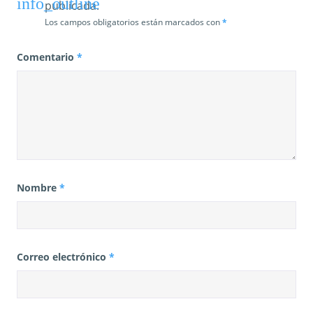
publicada.
Los campos obligatorios están marcados con
*
Comentario
*
Nombre
*
Correo electrónico
*