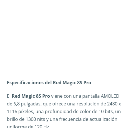
Especificaciones del Red Magic 8S Pro
El
Red Magic 8S Pro
viene con una pantalla AMOLED
de 6,8 pulgadas, que ofrece una resolución de 2480 x
1116 píxeles, una profundidad de color de 10 bits, un
brillo de 1300 nits y una frecuencia de actualización
uniforme de 120 Hz.