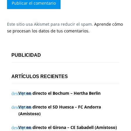
Este sitio usa Akismet para reducir el spam.
Aprende cómo
se procesan los datos de tus comentarios.
PUBLICIDAD
ARTÍCULOS RECIENTES
Ver en directo el Bochum – Hertha Berlin
Ver en directo el SD Huesca – FC Andorra
(Amistoso)
Ver en directo el Girona – CE Sabadell (Amistoso)