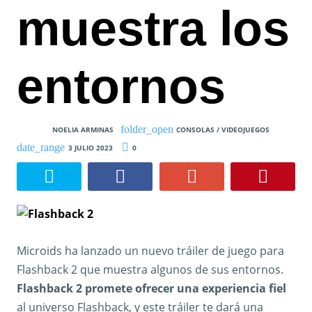
muestra los
entornos
NOELIA ARMINAS
CONSOLAS / VIDEOJUEGOS
3 JULIO 2023
0
Microids ha lanzado un nuevo tráiler de juego para
Flashback 2 que muestra algunos de sus entornos.
Flashback 2 promete ofrecer una experiencia fiel
al universo Flashback, y este tráiler te dará una