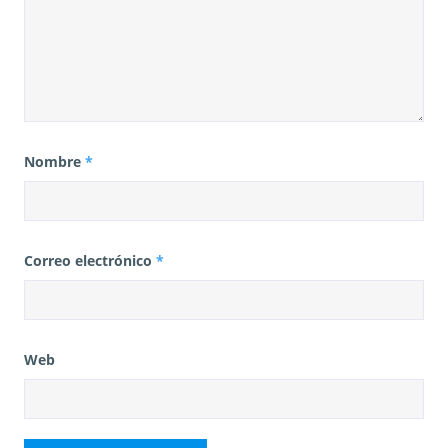
Nombre
*
Correo electrónico
*
Web