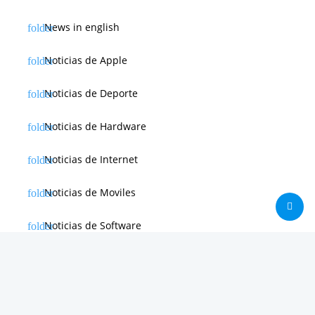
News in english
Noticias de Apple
Noticias de Deporte
Noticias de Hardware
Noticias de Internet
Noticias de Moviles
Noticias de Software
Otras noticias
Tienda