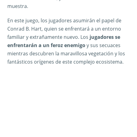
muestra.
En este juego, los jugadores asumirán el papel de
Conrad B. Hart, quien se enfrentará a un entorno
familiar y extrañamente nuevo. Los
jugadores se
enfrentarán a un feroz enemigo
y sus secuaces
mientras descubren la maravillosa vegetación y los
fantásticos orígenes de este complejo ecosistema.