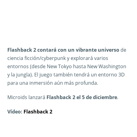
Flashback 2 contará con un vibrante universo
de
ciencia ficción/cyberpunk y explorará varios
entornos (desde New Tokyo hasta New Washington
y la jungla). El juego también tendrá un entorno 3D
para una inmersión aún más profunda.
Microids lanzará
Flashback 2 el 5 de diciembre
.
Vídeo:
Flashback 2