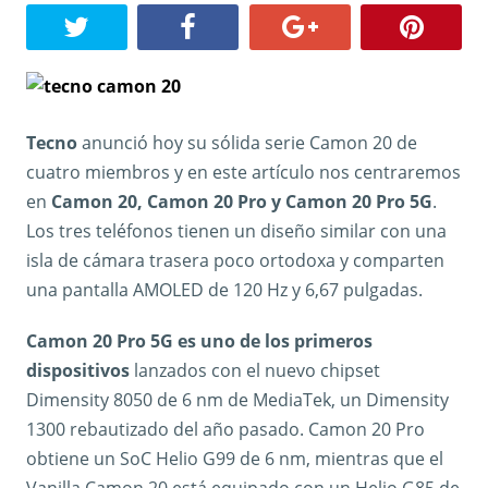
Tecno
anunció hoy su sólida serie Camon 20 de
cuatro miembros y en este artículo nos centraremos
en
Camon 20, Camon 20 Pro y Camon 20 Pro 5G
.
Los tres teléfonos tienen un diseño similar con una
isla de cámara trasera poco ortodoxa y comparten
una pantalla AMOLED de 120 Hz y 6,67 pulgadas.
Camon 20 Pro 5G es uno de los primeros
dispositivos
lanzados con el nuevo chipset
Dimensity 8050 de 6 nm de MediaTek, un Dimensity
1300 rebautizado del año pasado. Camon 20 Pro
obtiene un SoC Helio G99 de 6 nm, mientras que el