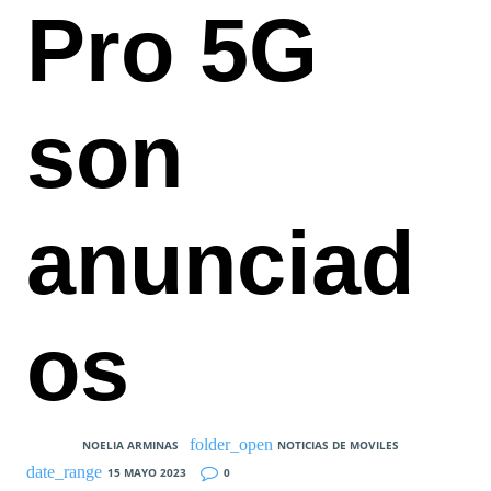
Pro 5G
son
anunciad
os
NOELIA ARMINAS
NOTICIAS DE MOVILES
15 MAYO 2023
0