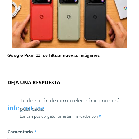
Google Pixel 11, se filtran nuevas imágenes
DEJA UNA RESPUESTA
Tu dirección de correo electrónico no será
publicada.
Los campos obligatorios están marcados con
*
Comentario
*