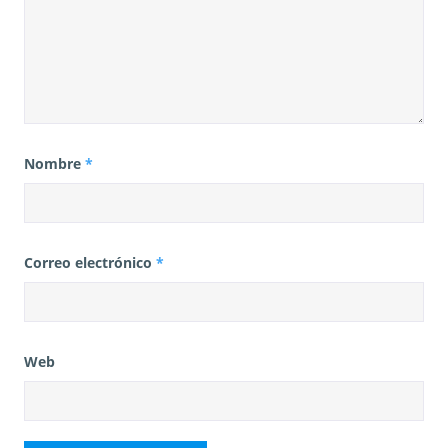
Nombre
*
Correo electrónico
*
Web