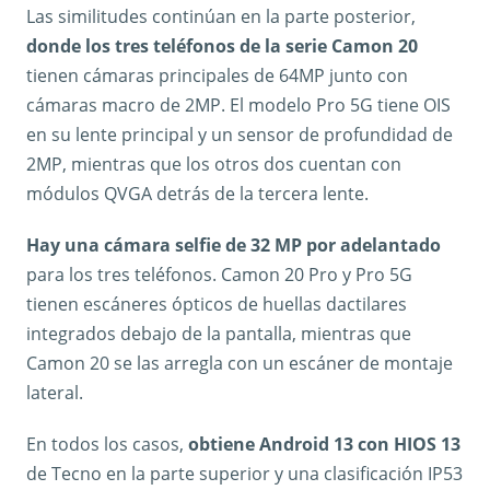
Las similitudes continúan en la parte posterior,
donde los tres teléfonos de la serie Camon 20
tienen cámaras principales de 64MP junto con
cámaras macro de 2MP. El modelo Pro 5G tiene OIS
en su lente principal y un sensor de profundidad de
2MP, mientras que los otros dos cuentan con
módulos QVGA detrás de la tercera lente.
Hay una cámara selfie de 32 MP por adelantado
para los tres teléfonos. Camon 20 Pro y Pro 5G
tienen escáneres ópticos de huellas dactilares
integrados debajo de la pantalla, mientras que
Camon 20 se las arregla con un escáner de montaje
lateral.
En todos los casos,
obtiene Android 13 con HIOS 13
de Tecno en la parte superior y una clasificación IP53