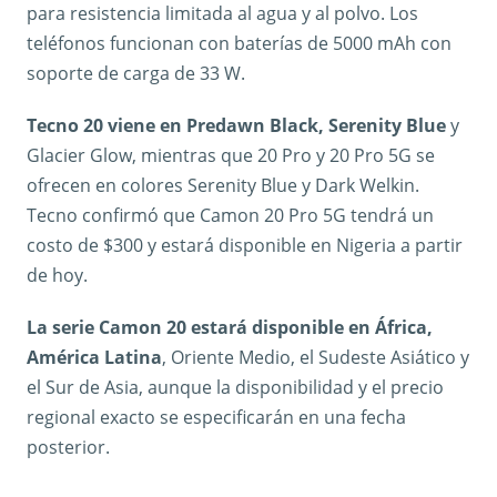
para resistencia limitada al agua y al polvo. Los
teléfonos funcionan con baterías de 5000 mAh con
soporte de carga de 33 W.
Tecno 20 viene en Predawn Black, Serenity Blue
y
Glacier Glow, mientras que 20 Pro y 20 Pro 5G se
ofrecen en colores Serenity Blue y Dark Welkin.
Tecno confirmó que Camon 20 Pro 5G tendrá un
costo de $300 y estará disponible en Nigeria a partir
de hoy.
La serie Camon 20 estará disponible en África,
América Latina
, Oriente Medio, el Sudeste Asiático y
el Sur de Asia, aunque la disponibilidad y el precio
regional exacto se especificarán en una fecha
posterior.