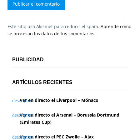
Este sitio usa Akismet para reducir el spam.
Aprende cómo
se procesan los datos de tus comentarios.
PUBLICIDAD
ARTÍCULOS RECIENTES
Ver en directo el Liverpool – Mónaco
Ver en directo el Arsenal – Borussia Dortmund
(Emirates Cup)
Ver en directo el PEC Zwolle – Ajax