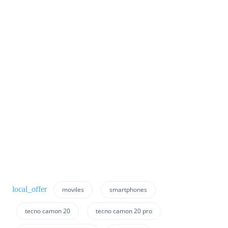
moviles
smartphones
tecno camon 20
tecno camon 20 pro