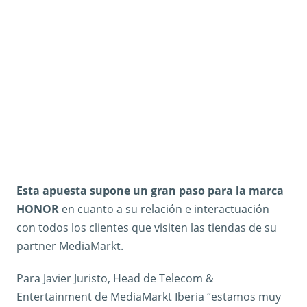
Esta apuesta supone un gran paso para la marca
HONOR
en cuanto a su relación e interactuación
con todos los clientes que visiten las tiendas de su
partner MediaMarkt.
Para Javier Juristo, Head de Telecom &
Entertainment de MediaMarkt Iberia “estamos muy