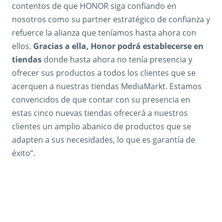
contentos de que HONOR siga confiando en
nosotros como su partner estratégico de confianza y
refuerce la alianza que teníamos hasta ahora con
ellos.
Gracias a ella, Honor podrá establecerse en
tiendas
donde hasta ahora no tenía presencia y
ofrecer sus productos a todos los clientes que se
acerquen a nuestras tiendas MediaMarkt. Estamos
convencidos de que contar con su presencia en
estas cinco nuevas tiendas ofrecerá a nuestros
clientes un amplio abanico de productos que se
adapten a sus necesidades, lo que es garantía de
éxito”.