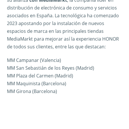
distribución de electrónica de consumo y servicios
asociados en España. La tecnológica ha comenzado
2023 apostando por la instalación de nuevos
espacios de marca en las principales tiendas
MediaMarkt para mejorar así la experiencia HONOR
de todos sus clientes, entre las que destacan:
MM Campanar (Valencia)
MM San Sebastián de los Reyes (Madrid)
MM Plaza del Carmen (Madrid)
MM Maquinista (Barcelona)
MM Girona (Barcelona)