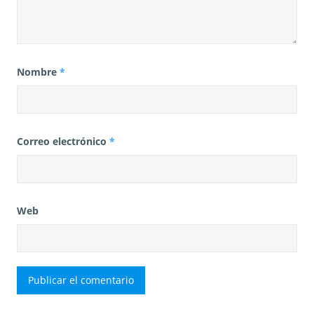
Nombre
*
Correo electrónico
*
Web