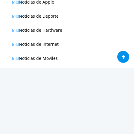
Noticias de Apple
Noticias de Deporte
Noticias de Hardware
Noticias de Internet
Noticias de Moviles
Noticias de Software
Otras noticias
Tienda
Trucos & Tutoriales