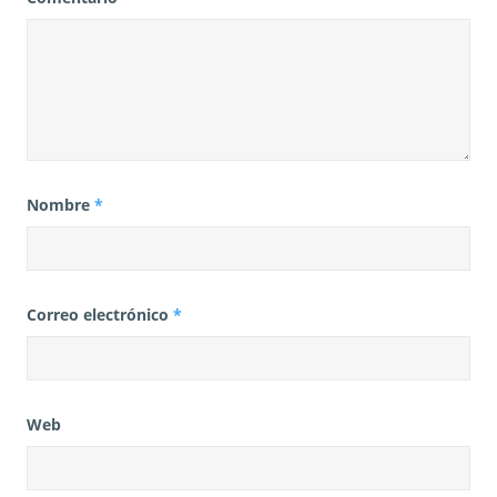
Nombre
*
Correo electrónico
*
Web