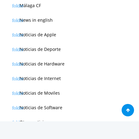
Málaga CF
News in english
Noticias de Apple
Noticias de Deporte
Noticias de Hardware
Noticias de Internet
Noticias de Moviles
Noticias de Software
Otras noticias
Tienda