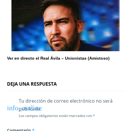
Ver en directo el Real Ávila – Unionistas (Amistoso)
DEJA UNA RESPUESTA
Tu dirección de correo electrónico no será
publicada.
Los campos obligatorios están marcados con
*
Comentario
*