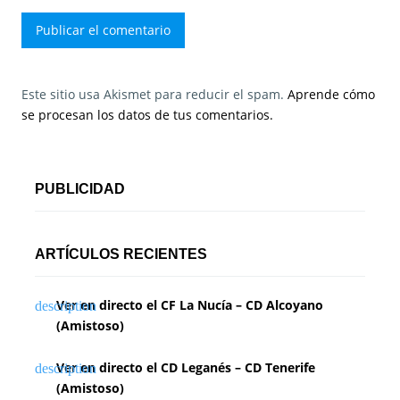
Este sitio usa Akismet para reducir el spam.
Aprende cómo
se procesan los datos de tus comentarios.
PUBLICIDAD
ARTÍCULOS RECIENTES
Ver en directo el CF La Nucía – CD Alcoyano
(Amistoso)
Ver en directo el CD Leganés – CD Tenerife
(Amistoso)