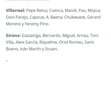
Villarreal:
Pepe Reina; Cuenca, Mandi, Pau, Mojica;
Dani Parejo, Capoue, A. Baena; Chukwueze, Gerard
Moreno y Yeremy Pino.
Girona:
Gazzaniga, Bernardo, Miguel, Arnau, Toni
Villa, Aleix García, Riquelme, Oriol Romeu, Santi
Bueno, Iván Martín y Stuani.
–