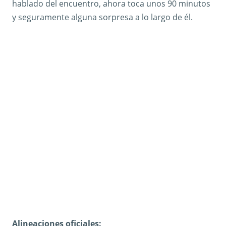
hablado del encuentro, ahora toca unos 90 minutos
y seguramente alguna sorpresa a lo largo de él.
Alineaciones oficiales: