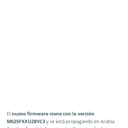
El
nuevo firmware viene con la versión
M625FXXU2BVC3
y se está propagando en Arabia