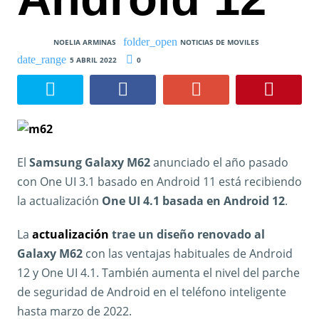
NOELIA ARMINAS
NOTICIAS DE MOVILES
5 ABRIL 2022
0
El
Samsung Galaxy M62
anunciado el año pasado
con One UI 3.1 basado en Android 11 está recibiendo
la actualización
One UI 4.1 basada en Android 12
.
La
actualización
trae un diseño renovado al
Galaxy M62
con las ventajas habituales de Android
12 y One UI 4.1. También aumenta el nivel del parche
de seguridad de Android en el teléfono inteligente
hasta marzo de 2022.