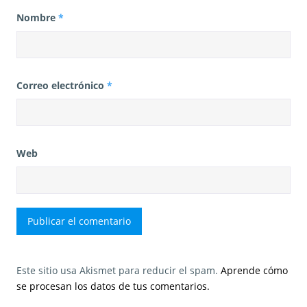
Nombre
*
Correo electrónico
*
Web
Este sitio usa Akismet para reducir el spam.
Aprende cómo
se procesan los datos de tus comentarios.