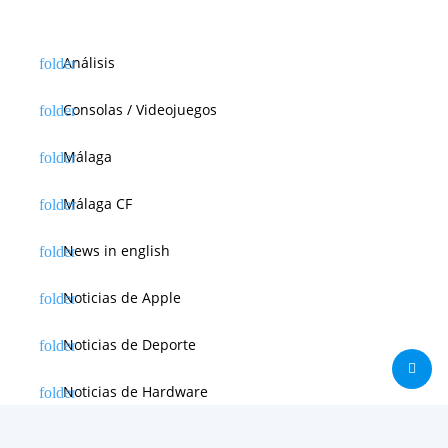
Análisis
Consolas / Videojuegos
Málaga
Málaga CF
News in english
Noticias de Apple
Noticias de Deporte
Noticias de Hardware
Noticias de Internet