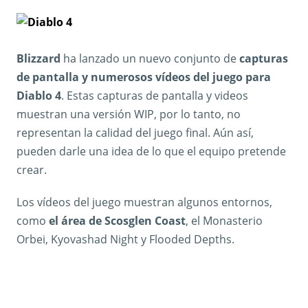
Blizzard
ha lanzado un nuevo conjunto de
capturas
de pantalla y
numerosos vídeos del juego para
Diablo 4
. Estas capturas de pantalla y videos
muestran una versión WIP, por lo tanto, no
representan la calidad del juego final. Aún así,
pueden darle una idea de lo que el equipo pretende
crear.
Los vídeos del juego muestran algunos entornos,
como
el área de Scosglen Coast
, el Monasterio
Orbei, Kyovashad Night y Flooded Depths.