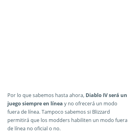
Por lo que sabemos hasta ahora,
Diablo IV será un
juego siempre en línea
y no ofrecerá un modo
fuera de línea. Tampoco sabemos si Blizzard
permitirá que los modders habiliten un modo fuera
de línea no oficial o no.