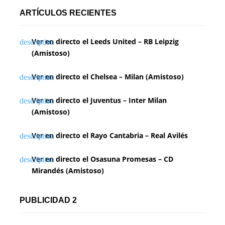
ARTÍCULOS RECIENTES
Ver en directo el Leeds United – RB Leipzig
(Amistoso)
Ver en directo el Chelsea – Milan (Amistoso)
Ver en directo el Juventus – Inter Milan
(Amistoso)
Ver en directo el Rayo Cantabria – Real Avilés
Ver en directo el Osasuna Promesas – CD
Mirandés (Amistoso)
PUBLICIDAD 2