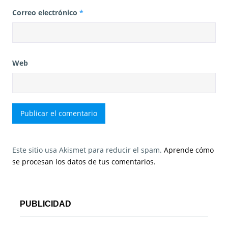
Correo electrónico
*
Web
Este sitio usa Akismet para reducir el spam.
Aprende cómo
se procesan los datos de tus comentarios.
PUBLICIDAD