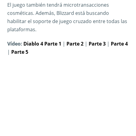
El juego también tendrá microtransacciones
cosméticas. Además, Blizzard está buscando
habilitar el soporte de juego cruzado entre todas las
plataformas.
Vídeo:
Diablo 4 Parte 1
|
Parte 2
|
Parte 3
|
Parte 4
|
Parte 5