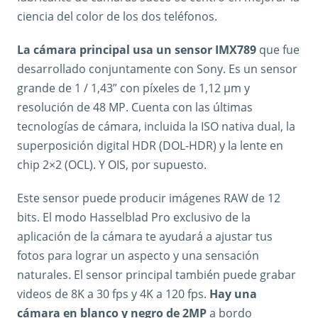
ciencia del color de los dos teléfonos.
La cámara principal usa un sensor IMX789
que fue
desarrollado conjuntamente con Sony. Es un sensor
grande de 1 / 1,43” con píxeles de 1,12 µm y
resolución de 48 MP. Cuenta con las últimas
tecnologías de cámara, incluida la ISO nativa dual, la
superposición digital HDR (DOL-HDR) y la lente en
chip 2×2 (OCL). Y OIS, por supuesto.
Este sensor puede producir imágenes RAW de 12
bits. El modo Hasselblad Pro exclusivo de la
aplicación de la cámara te ayudará a ajustar tus
fotos para lograr un aspecto y una sensación
naturales. El sensor principal también puede grabar
videos de 8K a 30 fps y 4K a 120 fps.
Hay una
cámara en blanco y negro de 2MP
a bordo