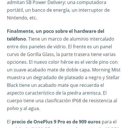
admitan SB Power Delivery: una computadora
portátil, un banco de energía, un interruptor de
Nintendo, etc.
Finalmente, un poco sobre el hardware del
teléfono
. Tiene un marco de aluminio intercalado
entre dos paneles de vidrio. El frente es un panel
curvo de Gorilla Glass, la parte trasera tiene varias
opciones. El nuevo color héroe es el verde pino con
un suave acabado mate de doble capa. Morning Mist
muestra un degradado de plateado a negro y Stellar
Black tiene un acabado mate que recuerda el
aspecto característico de la piedra arenisca. El
cuerpo tiene una clasificación IP68 de resistencia al
polvo y al agua.
El
precio de OnePlus 9 Pro es de 909 euros
para el