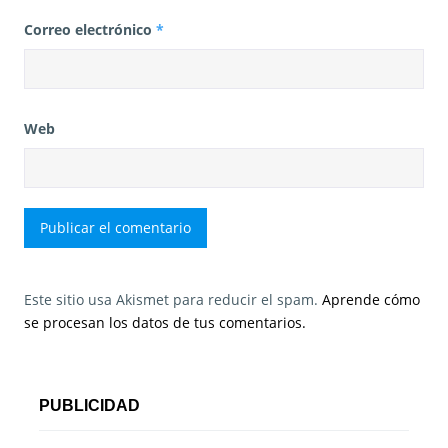
Correo electrónico
*
Web
Este sitio usa Akismet para reducir el spam.
Aprende cómo
se procesan los datos de tus comentarios.
PUBLICIDAD