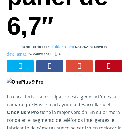
6,7″
DANIEL GUTIÉRREZ
NOTICIAS DE MOVILES
24 MARZO 2021
0
La característica principal de esta generación es la
cámara que Hasselblad ayudó a desarrollar y el
OnePlus 9 Pro
tiene la mejor versión. En su primera
ronda en el segmento de teléfonos inteligentes, el
fabricante de cámaras sueco se centró en mejorar la