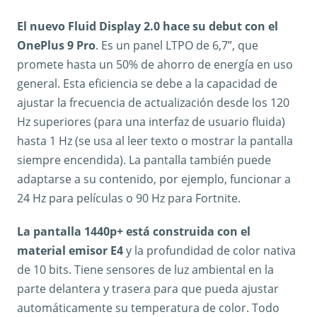
El nuevo Fluid Display 2.0 hace su debut con el
OnePlus 9 Pro
. Es un panel LTPO de 6,7”, que
promete hasta un 50% de ahorro de energía en uso
general. Esta eficiencia se debe a la capacidad de
ajustar la frecuencia de actualización desde los 120
Hz superiores (para una interfaz de usuario fluida)
hasta 1 Hz (se usa al leer texto o mostrar la pantalla
siempre encendida). La pantalla también puede
adaptarse a su contenido, por ejemplo, funcionar a
24 Hz para películas o 90 Hz para Fortnite.
La pantalla 1440p+ está construida con el
material emisor E4
y la profundidad de color nativa
de 10 bits. Tiene sensores de luz ambiental en la
parte delantera y trasera para que pueda ajustar
automáticamente su temperatura de color. Todo