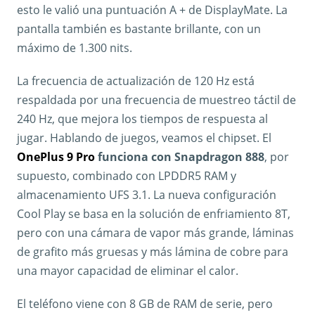
esto le valió una puntuación A + de DisplayMate. La
pantalla también es bastante brillante, con un
máximo de 1.300 nits.
La frecuencia de actualización de 120 Hz está
respaldada por una frecuencia de muestreo táctil de
240 Hz, que mejora los tiempos de respuesta al
jugar. Hablando de juegos, veamos el chipset. El
OnePlus 9 Pro
funciona con Snapdragon 888
, por
supuesto, combinado con LPDDR5 RAM y
almacenamiento UFS 3.1. La nueva configuración
Cool Play se basa en la solución de enfriamiento 8T,
pero con una cámara de vapor más grande, láminas
de grafito más gruesas y más lámina de cobre para
una mayor capacidad de eliminar el calor.
El teléfono viene con 8 GB de RAM de serie, pero