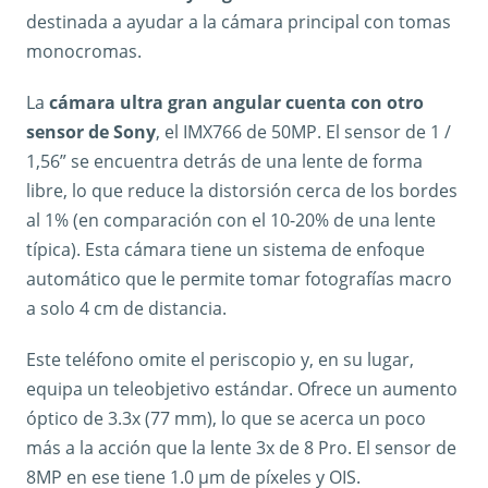
destinada a ayudar a la cámara principal con tomas
monocromas.
La
cámara ultra gran angular cuenta con otro
sensor de Sony
, el IMX766 de 50MP. El sensor de 1 /
1,56” se encuentra detrás de una lente de forma
libre, lo que reduce la distorsión cerca de los bordes
al 1% (en comparación con el 10-20% de una lente
típica). Esta cámara tiene un sistema de enfoque
automático que le permite tomar fotografías macro
a solo 4 cm de distancia.
Este teléfono omite el periscopio y, en su lugar,
equipa un teleobjetivo estándar. Ofrece un aumento
óptico de 3.3x (77 mm), lo que se acerca un poco
más a la acción que la lente 3x de 8 Pro. El sensor de
8MP en ese tiene 1.0 µm de píxeles y OIS.