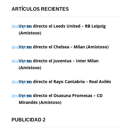
ARTÍCULOS RECIENTES
Ver en directo el Leeds United – RB Leipzig
(Amistoso)
Ver en directo el Chelsea – Milan (Amistoso)
Ver en directo el Juventus – Inter Milan
(Amistoso)
Ver en directo el Rayo Cantabria – Real Avilés
Ver en directo el Osasuna Promesas – CD
Mirandés (Amistoso)
PUBLICIDAD 2