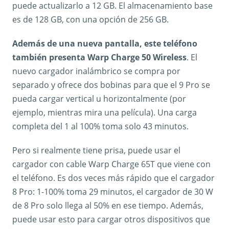
puede actualizarlo a 12 GB. El almacenamiento base
es de 128 GB, con una opción de 256 GB.
Además de una nueva pantalla, este teléfono
también presenta Warp Charge 50 Wireless
. El
nuevo cargador inalámbrico se compra por
separado y ofrece dos bobinas para que el 9 Pro se
pueda cargar vertical u horizontalmente (por
ejemplo, mientras mira una película). Una carga
completa del 1 al 100% toma solo 43 minutos.
Pero si realmente tiene prisa, puede usar el
cargador con cable Warp Charge 65T que viene con
el teléfono. Es dos veces más rápido que el cargador
8 Pro: 1-100% toma 29 minutos, el cargador de 30 W
de 8 Pro solo llega al 50% en ese tiempo. Además,
puede usar esto para cargar otros dispositivos que