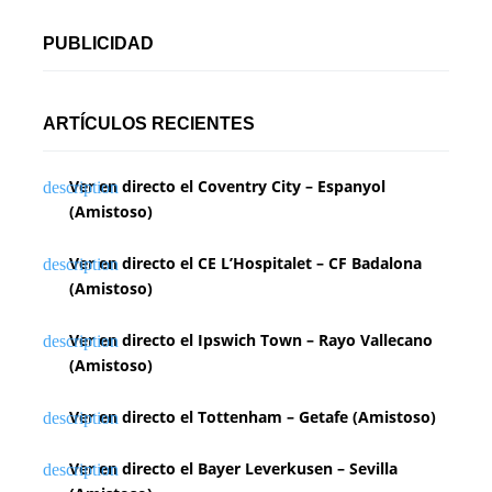
PUBLICIDAD
ARTÍCULOS RECIENTES
Ver en directo el Coventry City – Espanyol
(Amistoso)
Ver en directo el CE L’Hospitalet – CF Badalona
(Amistoso)
Ver en directo el Ipswich Town – Rayo Vallecano
(Amistoso)
Ver en directo el Tottenham – Getafe (Amistoso)
Ver en directo el Bayer Leverkusen – Sevilla