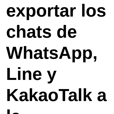
exportar los
chats de
WhatsApp,
Line y
KakaoTalk a