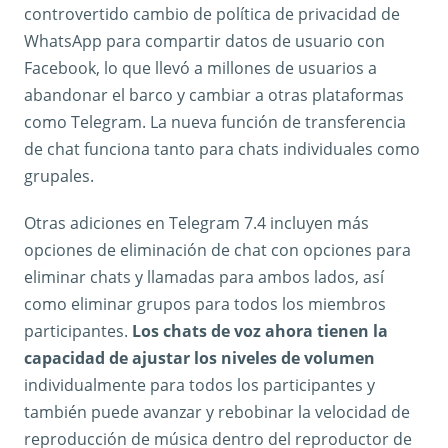
controvertido cambio de política de privacidad de
WhatsApp para compartir datos de usuario con
Facebook, lo que llevó a millones de usuarios a
abandonar el barco y cambiar a otras plataformas
como Telegram. La nueva función de transferencia
de chat funciona tanto para chats individuales como
grupales.
Otras adiciones en Telegram 7.4 incluyen más
opciones de eliminación de chat con opciones para
eliminar chats y llamadas para ambos lados, así
como eliminar grupos para todos los miembros
participantes.
Los chats de voz ahora tienen la
capacidad de ajustar los niveles de volumen
individualmente para todos los participantes y
también puede avanzar y rebobinar la velocidad de
reproducción de música dentro del reproductor de