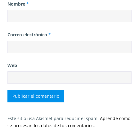
Nombre
*
Correo electrónico
*
Web
Este sitio usa Akismet para reducir el spam.
Aprende cómo
se procesan los datos de tus comentarios.