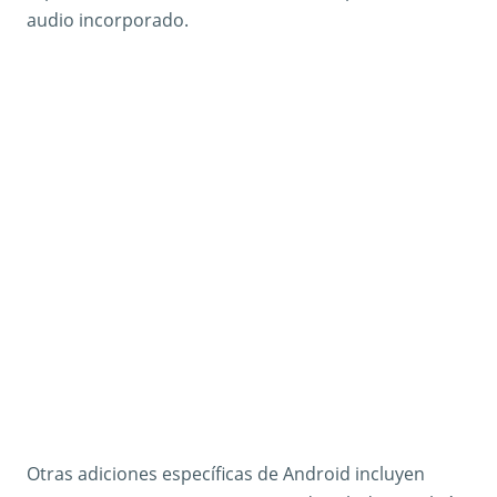
audio incorporado.
Otras adiciones específicas de Android incluyen