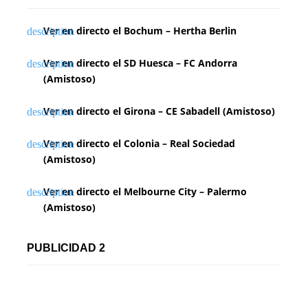
Ver en directo el Bochum – Hertha Berlin
Ver en directo el SD Huesca – FC Andorra
(Amistoso)
Ver en directo el Girona – CE Sabadell (Amistoso)
Ver en directo el Colonia – Real Sociedad
(Amistoso)
Ver en directo el Melbourne City – Palermo
(Amistoso)
PUBLICIDAD 2