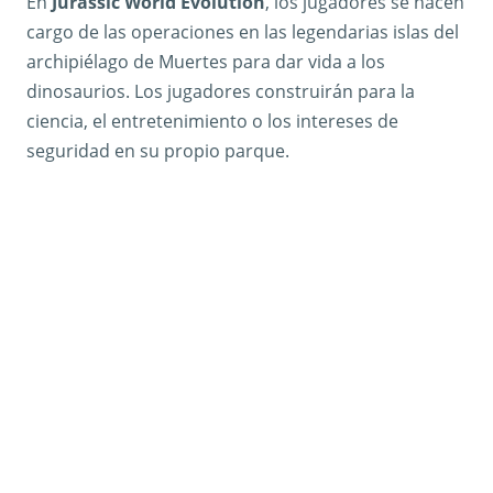
En
Jurassic World Evolution
, los jugadores se hacen
cargo de las operaciones en las legendarias islas del
archipiélago de Muertes para dar vida a los
dinosaurios. Los jugadores construirán para la
ciencia, el entretenimiento o los intereses de
seguridad en su propio parque.