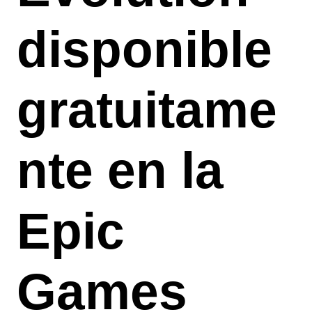
disponible
gratuitame
nte en la
Epic
Games