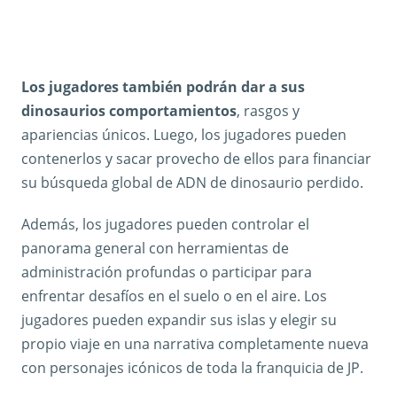
Los jugadores también podrán dar a sus
dinosaurios comportamientos
, rasgos y
apariencias únicos. Luego, los jugadores pueden
contenerlos y sacar provecho de ellos para financiar
su búsqueda global de ADN de dinosaurio perdido.
Además, los jugadores pueden controlar el
panorama general con herramientas de
administración profundas o participar para
enfrentar desafíos en el suelo o en el aire. Los
jugadores pueden expandir sus islas y elegir su
propio viaje en una narrativa completamente nueva
con personajes icónicos de toda la franquicia de JP.