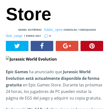
Store
DANIEL GUTIÉRREZ
CONSOLAS / VIDEOJUEGOS
1 ENERO 2021
0
Epic Games
ha anunciado que
Jurassic World
Evolution está actualmente disponible de forma
gratuita
en Epic Games Store. Durante las próximas
24 horas, los jugadores de PC pueden visitar la
página de EGS del juego y adquirir su copia gratuita.