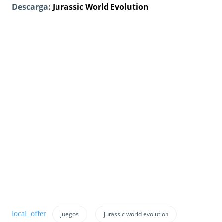
Descarga:
Jurassic World Evolution
juegos
jurassic world evolution