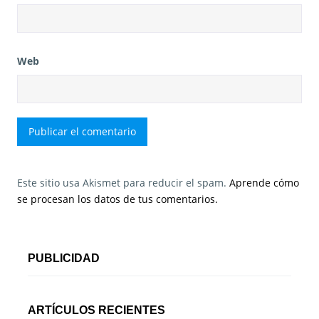
Web
Este sitio usa Akismet para reducir el spam.
Aprende cómo
se procesan los datos de tus comentarios.
PUBLICIDAD
ARTÍCULOS RECIENTES