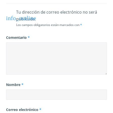
Tu dirección de correo electrónico no será
publicada.
Los campos obligatorios están marcados con
*
Comentario
*
Nombre
*
Correo electrónico
*