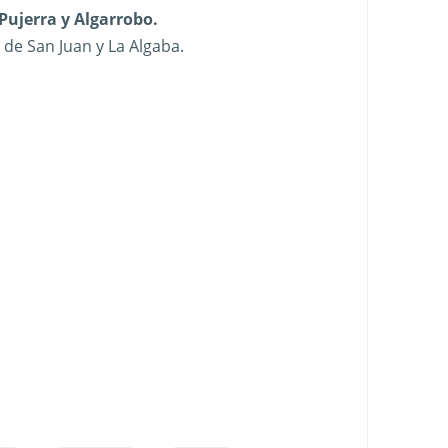
Pujerra y Algarrobo.
 de San Juan y La Algaba.