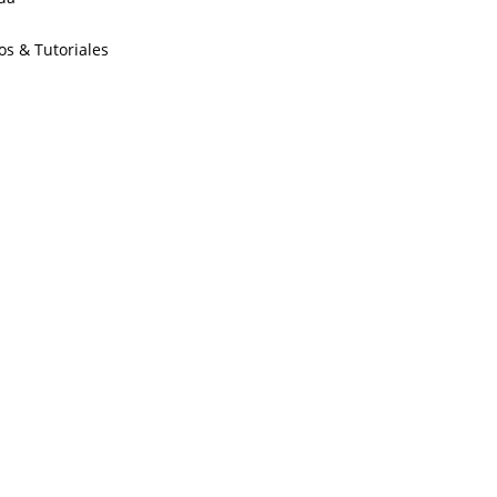
os & Tutoriales