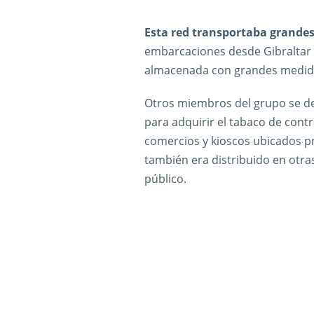
Esta red transportaba grandes
embarcaciones desde Gibraltar 
almacenada con grandes medidas
Otros miembros del grupo se de
para adquirir el tabaco de con
comercios y kioscos ubicados p
también era distribuido en otras
público.