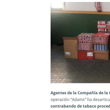
Agentes de la Compañía de la 
operación “Adams” ha desartic
contrabando de tabaco proced