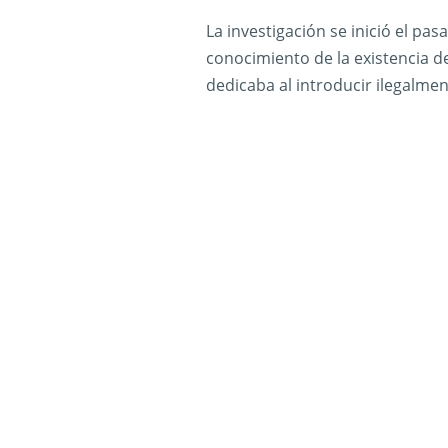
La investigación se inició el pa
conocimiento de la existencia 
dedicaba al introducir ilegalme