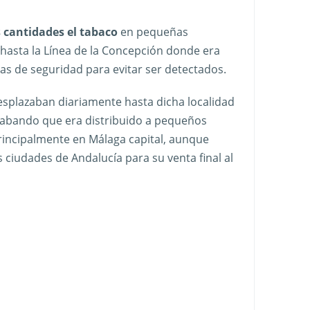
 cantidades el tabaco
en pequeñas
hasta la Línea de la Concepción donde era
 de seguridad para evitar ser detectados.
splazaban diariamente hasta dicha localidad
trabando que era distribuido a pequeños
rincipalmente en Málaga capital, aunque
 ciudades de Andalucía para su venta final al