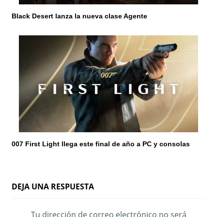
Black Desert lanza la nueva clase Agente
007 First Light llega este final de año a PC y consolas
DEJA UNA RESPUESTA
Tu dirección de correo electrónico no será