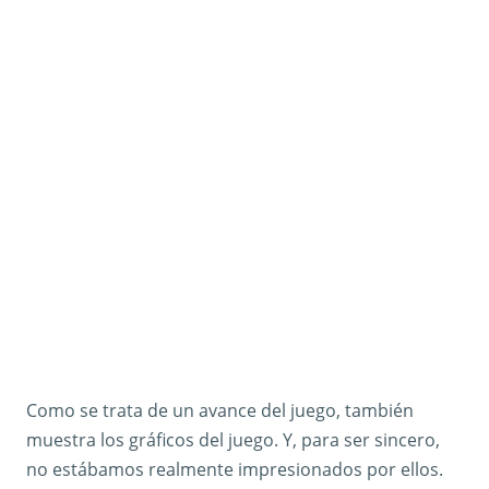
Como se trata de un avance del juego, también
muestra los gráficos del juego. Y, para ser sincero,
no estábamos realmente impresionados por ellos.