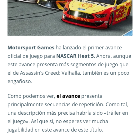
Motorsport Games
ha lanzado el primer avance
oficial de juego para
NASCAR Heat
5
. Ahora, aunque
este avance presenta más segmentos de juego que
el de Assassin’s Creed: Valhalla, también es un poco
engañoso.
Como podemos ver,
el avance
presenta
principalmente secuencias de repetición. Como tal,
una descripción más precisa habría sido «tráiler en
el juego». Así que sí, no esperes ver mucha
jugabilidad en este avance de este título.