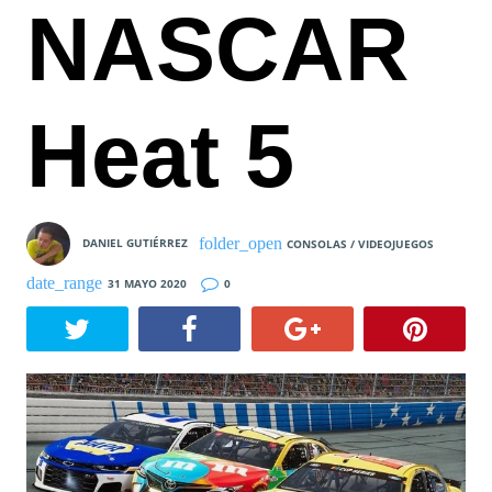
NASCAR
Heat 5
DANIEL GUTIÉRREZ
CONSOLAS / VIDEOJUEGOS
31 MAYO 2020
0