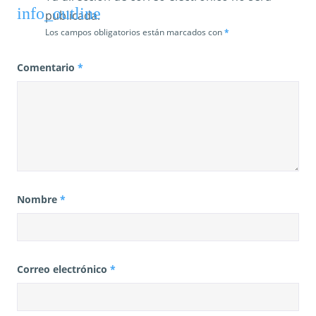
publicada.
Los campos obligatorios están marcados con
*
Comentario
*
Nombre
*
Correo electrónico
*