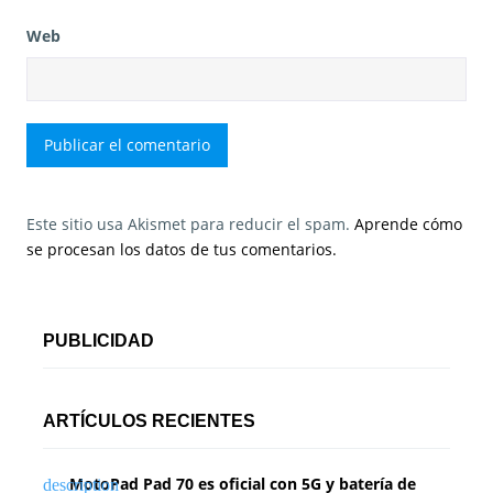
Web
Este sitio usa Akismet para reducir el spam.
Aprende cómo
se procesan los datos de tus comentarios.
PUBLICIDAD
ARTÍCULOS RECIENTES
MotoPad Pad 70 es oficial con 5G y batería de