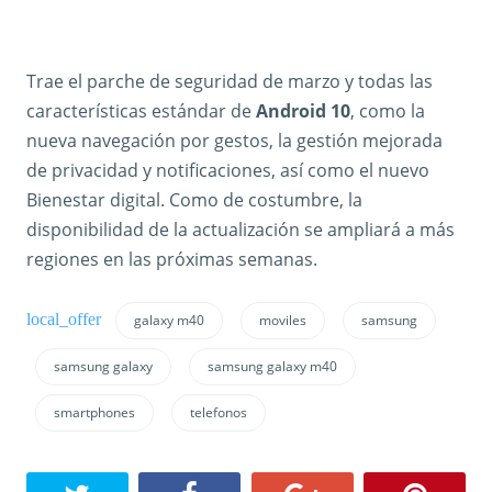
Trae el parche de seguridad de marzo y todas las
características estándar de
Android 10
, como la
nueva navegación por gestos, la gestión mejorada
de privacidad y notificaciones, así como el nuevo
Bienestar digital. Como de costumbre, la
disponibilidad de la actualización se ampliará a más
regiones en las próximas semanas.
galaxy m40
moviles
samsung
samsung galaxy
samsung galaxy m40
smartphones
telefonos