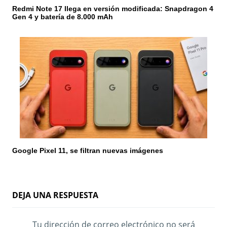
Redmi Note 17 llega en versión modificada: Snapdragon 4
Gen 4 y batería de 8.000 mAh
Google Pixel 11, se filtran nuevas imágenes
DEJA UNA RESPUESTA
Tu dirección de correo electrónico no será