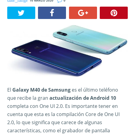
10 MARZO 2020
0
El
Galaxy M40 de Samsung
es el último teléfono
que recibe la gran
actualización de Android 10
completa con One UI 2.0. Es importante tener en
cuenta que esta es la compilación Core de One UI
2.0, lo que significa que carece de algunas
características, como el grabador de pantalla