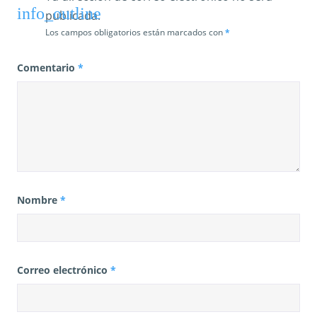
publicada.
Los campos obligatorios están marcados con
*
Comentario
*
Nombre
*
Correo electrónico
*