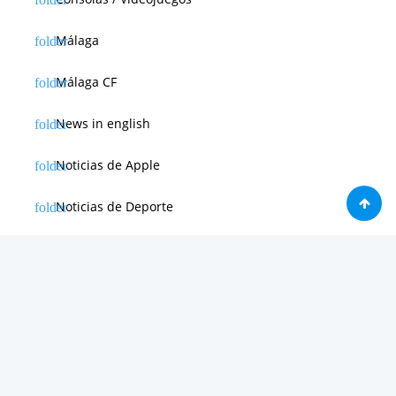
Málaga
Málaga CF
News in english
Noticias de Apple
Noticias de Deporte
Noticias de Hardware
Noticias de Internet
Noticias de Moviles
Noticias de Software