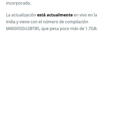
incorporado.
La actualización
está actualmente
en vivo en la
India y viene con el número de compilación
M405FDDU2BTB5, que pesa poco más de 1.7GB.