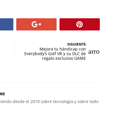
SIGUIENTE
Mejora tu hándicap con
Everybody’s Golf VR y su DLC de
regalo exclusivo GAME
rez
ibiendo desde el 2010 sobre tecnología y sobre todo