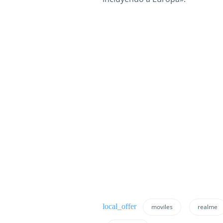
moviles
realme