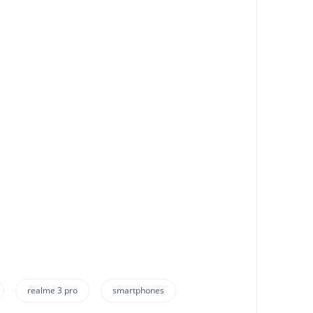
realme 3 pro
smartphones