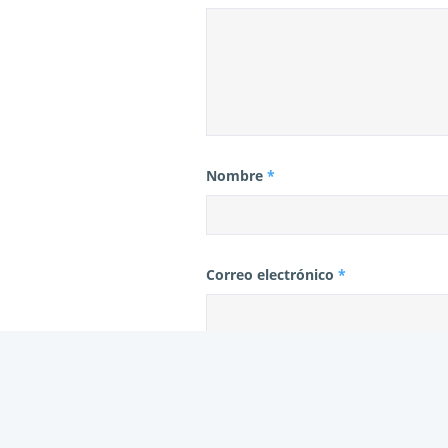
Nombre
*
Correo electrónico
*
Web