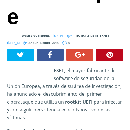
e
DANIEL GUTIÉRREZ
NOTICIAS DE INTERNET
27 SEPTIEMBRE 2018
0
ESET
, el mayor fabricante de
software de seguridad de la
Unión Europea, a través de su área de Investigación,
ha anunciado el descubrimiento del primer
ciberataque que utiliza un
rootkit UEFI
para infectar
y conseguir persistencia en el dispositivo de las
víctimas.