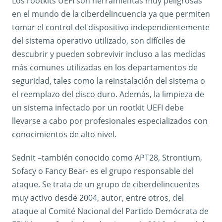
Los rootkits UEFI son herramientas muy peligrosas
en el mundo de la ciberdelincuencia ya que permiten
tomar el control del dispositivo independientemente
del sistema operativo utilizado, son difíciles de
descubrir y pueden sobrevivir incluso a las medidas
más comunes utilizadas en los departamentos de
seguridad, tales como la reinstalación del sistema o
el reemplazo del disco duro. Además, la limpieza de
un sistema infectado por un rootkit UEFI debe
llevarse a cabo por profesionales especializados con
conocimientos de alto nivel.
Sednit –también conocido como APT28, Strontium,
Sofacy o Fancy Bear- es el grupo responsable del
ataque. Se trata de un grupo de ciberdelincuentes
muy activo desde 2004, autor, entre otros, del
ataque al Comité Nacional del Partido Demócrata de