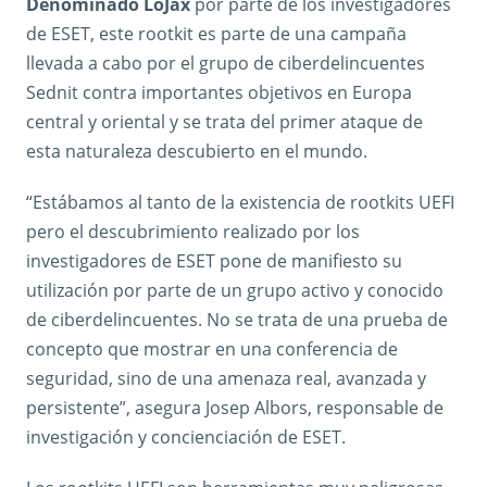
Denominado LoJax
por parte de los investigadores
de ESET, este rootkit es parte de una campaña
llevada a cabo por el grupo de ciberdelincuentes
Sednit contra importantes objetivos en Europa
central y oriental y se trata del primer ataque de
esta naturaleza descubierto en el mundo.
“Estábamos al tanto de la existencia de rootkits UEFI
pero el descubrimiento realizado por los
investigadores de ESET pone de manifiesto su
utilización por parte de un grupo activo y conocido
de ciberdelincuentes. No se trata de una prueba de
concepto que mostrar en una conferencia de
seguridad, sino de una amenaza real, avanzada y
persistente”, asegura Josep Albors, responsable de
investigación y concienciación de ESET.