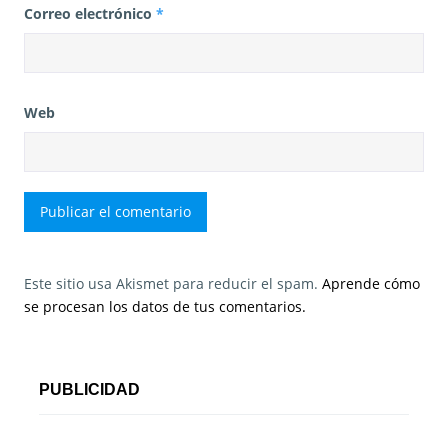
Correo electrónico
*
Web
Este sitio usa Akismet para reducir el spam.
Aprende cómo
se procesan los datos de tus comentarios.
PUBLICIDAD