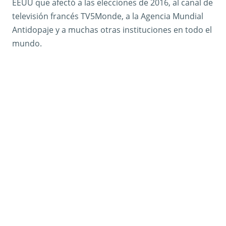
EEUU que afectó a las elecciones de 2016, al canal de
televisión francés TV5Monde, a la Agencia Mundial
Antidopaje y a muchas otras instituciones en todo el
mundo.