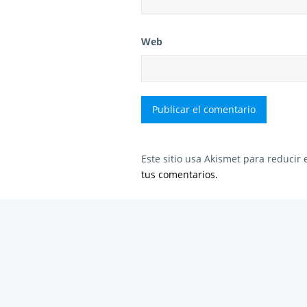
Web
Este sitio usa Akismet para reducir
tus comentarios.