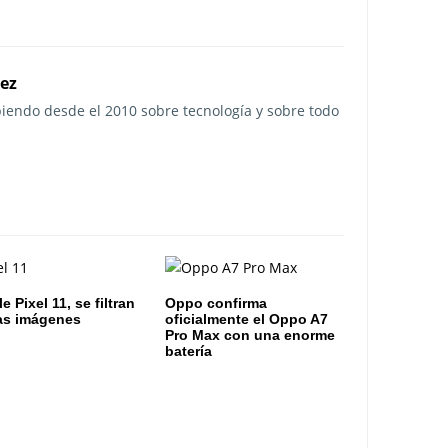
rez
ibiendo desde el 2010 sobre tecnología y sobre todo
 Pixel 11, se filtran
Oppo confirma
as imágenes
oficialmente el Oppo A7
Pro Max con una enorme
batería