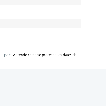
 el spam.
Aprende cómo se procesan los datos de