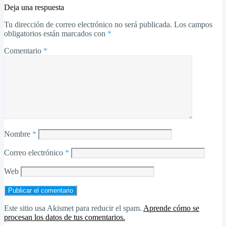
Deja una respuesta
Tu dirección de correo electrónico no será publicada.
Los campos
obligatorios están marcados con
*
Comentario
*
Nombre
*
Correo electrónico
*
Web
Este sitio usa Akismet para reducir el spam.
Aprende cómo se
procesan los datos de tus comentarios.