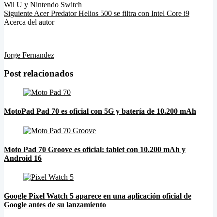
Wii U y Nintendo Switch
Siguiente
Acer Predator Helios 500 se filtra con Intel Core i9
Acerca del autor
Jorge Fernandez
Post relacionados
MotoPad Pad 70 es oficial con 5G y batería de 10.200 mAh
Moto Pad 70 Groove es oficial: tablet con 10.200 mAh y
Android 16
Google Pixel Watch 5 aparece en una aplicación oficial de
Google antes de su lanzamiento