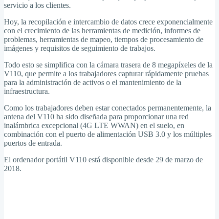
servicio a los clientes.
Hoy, la recopilación e intercambio de datos crece exponencialmente
con el crecimiento de las herramientas de medición, informes de
problemas, herramientas de mapeo, tiempos de procesamiento de
imágenes y requisitos de seguimiento de trabajos.
Todo esto se simplifica con la cámara trasera de 8 megapíxeles de la
V110, que permite a los trabajadores capturar rápidamente pruebas
para la administración de activos o el mantenimiento de la
infraestructura.
Como los trabajadores deben estar conectados permanentemente, la
antena del V110 ha sido diseñada para proporcionar una red
inalámbrica excepcional (4G LTE WWAN) en el suelo, en
combinación con el puerto de alimentación USB 3.0 y los múltiples
puertos de entrada.
El ordenador portátil V110 está disponible desde 29 de marzo de
2018.